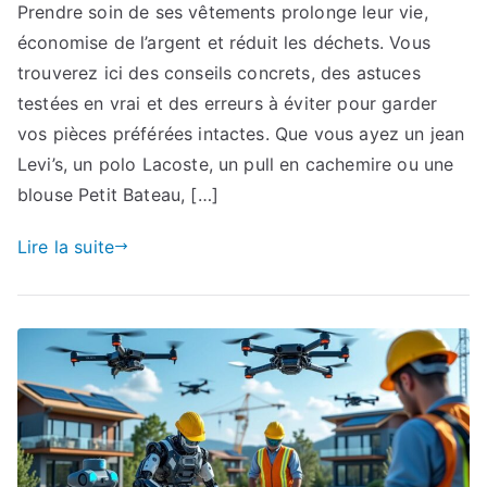
Prendre soin de ses vêtements prolonge leur vie,
économise de l’argent et réduit les déchets. Vous
trouverez ici des conseils concrets, des astuces
testées en vrai et des erreurs à éviter pour garder
vos pièces préférées intactes. Que vous ayez un jean
Levi’s, un polo Lacoste, un pull en cachemire ou une
blouse Petit Bateau, […]
Lire la suite