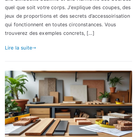
quel que soit votre corps. J’explique des coupes, des
jeux de proportions et des secrets d’accessoirisation
qui fonctionnent en toutes circonstances. Vous
trouverez des exemples concrets, […]
Lire la suite