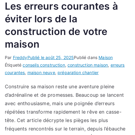
Les erreurs courantes à
éviter lors de la
construction de votre
maison
Par
Freddy
Publié le
août 25, 2025
Publié dans
Maison
Étiqueté
conseils construction
,
construction maison
,
erreurs
courantes
,
maison neuve
,
préparation chantier
Construire sa maison reste une aventure pleine
d’adrénaline et de promesses. Beaucoup se lancent
avec enthousiasme, mais une poignée d’erreurs
répétées transforme rapidement le rêve en casse-
tête. Cet article décrypte les pièges les plus
fréquents rencontrés sur le terrain, depuis l’ébauche