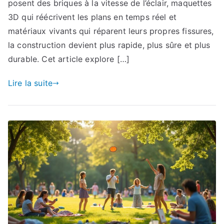
posent des briques à la vitesse de l’éclair, maquettes
3D qui réécrivent les plans en temps réel et
matériaux vivants qui réparent leurs propres fissures,
la construction devient plus rapide, plus sûre et plus
durable. Cet article explore […]
Lire la suite