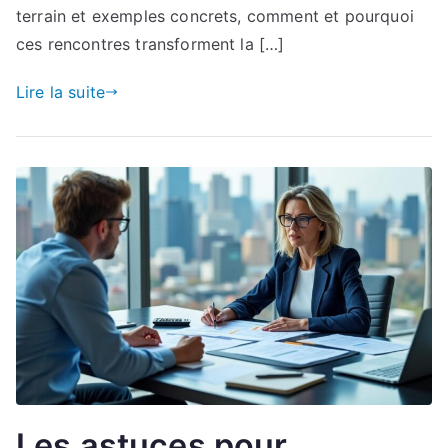
terrain et exemples concrets, comment et pourquoi
ces rencontres transforment la […]
Lire la suite
Les astuces pour