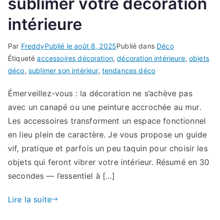
sublimer votre décoration
intérieure
Par
Freddy
Publié le
août 8, 2025
Publié dans
Déco
Étiqueté
accessoires décoration
,
décoration intérieure
,
objets
déco
,
sublimer son intérieur
,
tendances déco
Émerveillez-vous : la décoration ne s’achève pas
avec un canapé ou une peinture accrochée au mur.
Les accessoires transforment un espace fonctionnel
en lieu plein de caractère. Je vous propose un guide
vif, pratique et parfois un peu taquin pour choisir les
objets qui feront vibrer votre intérieur. Résumé en 30
secondes — l’essentiel à […]
Lire la suite