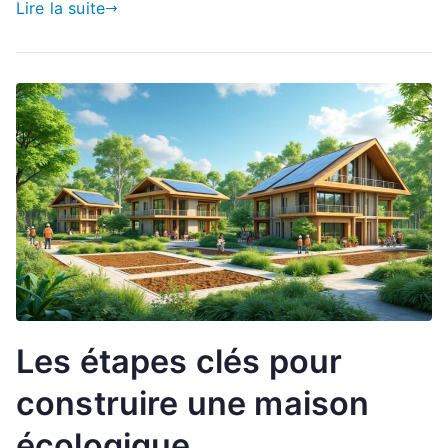
Lire la suite
Les étapes clés pour
construire une maison
écologique