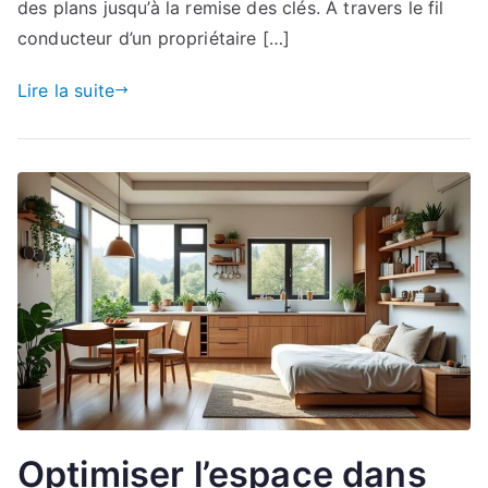
des plans jusqu’à la remise des clés. À travers le fil
conducteur d’un propriétaire […]
Lire la suite
Optimiser l’espace dans