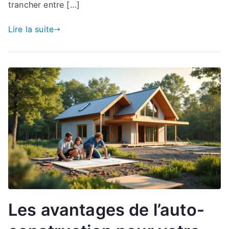
trancher entre […]
Lire la suite
Les avantages de l’auto-