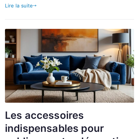
Lire la suite
Les accessoires
indispensables pour