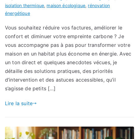
isolation thermique
,
maison écologique
,
rénovation
énergétique
Vous souhaitez réduire vos factures, améliorer le
confort et diminuer votre empreinte carbone ? Je
vous accompagne pas à pas pour transformer votre
maison en un habitat plus économe en énergie. Avec
un ton direct et quelques anecdotes vécues, je
détaille des solutions pratiques, des priorités
d’intervention et des astuces accessibles, qu’il
s’agisse de petits […]
Lire la suite