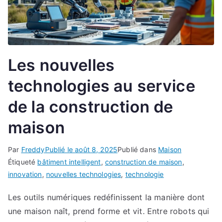
Les nouvelles
technologies au service
de la construction de
maison
Par
Freddy
Publié le
août 8, 2025
Publié dans
Maison
Étiqueté
bâtiment intelligent
,
construction de maison
,
innovation
,
nouvelles technologies
,
technologie
Les outils numériques redéfinissent la manière dont
une maison naît, prend forme et vit. Entre robots qui