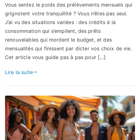
Vous sentez le poids des prélèvements mensuels qui
grignotent votre tranquillité ? Vous n’êtes pas seul.
J’ai vu des situations variées : des crédits à la
consommation qui s’empilent, des prêts
renouvelables qui mordent le budget, et des
mensualités qui finissent par dicter vos choix de vie.
Cet article vous guide pas à pas pour […]
Lire la suite