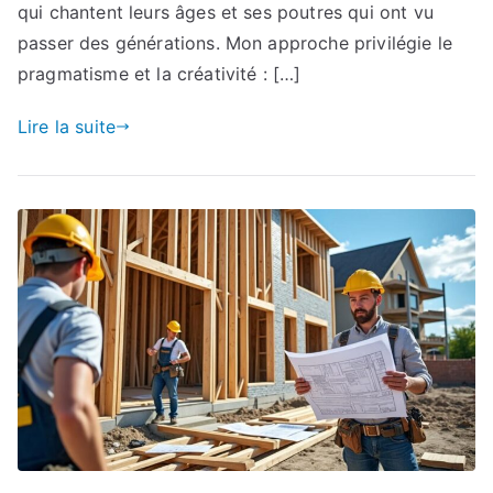
qui chantent leurs âges et ses poutres qui ont vu
passer des générations. Mon approche privilégie le
pragmatisme et la créativité : […]
Lire la suite