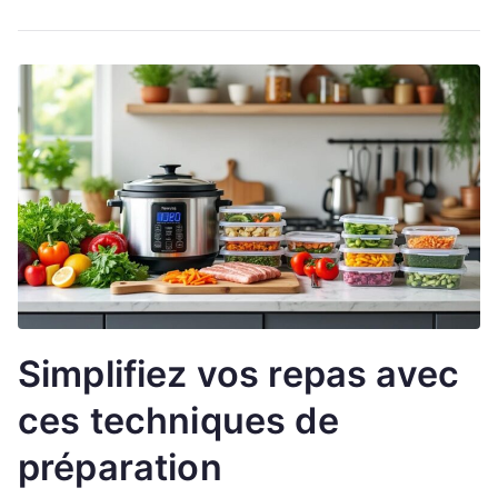
Simplifiez vos repas avec
ces techniques de
préparation