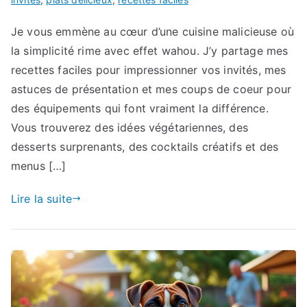
Je vous emmène au cœur d’une cuisine malicieuse où
la simplicité rime avec effet wahou. J’y partage mes
recettes faciles pour impressionner vos invités, mes
astuces de présentation et mes coups de coeur pour
des équipements qui font vraiment la différence.
Vous trouverez des idées végétariennes, des
desserts surprenants, des cocktails créatifs et des
menus […]
Lire la suite