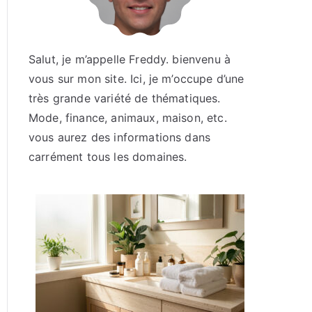
Salut, je m’appelle Freddy. bienvenu à
vous sur mon site. Ici, je m’occupe d’une
très grande variété de thématiques.
Mode, finance, animaux, maison, etc.
vous aurez des informations dans
carrément tous les domaines.