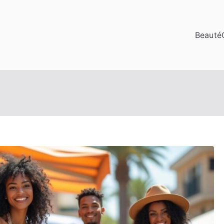
Beauté