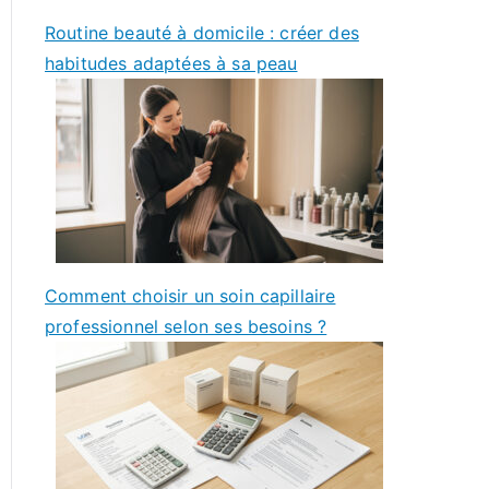
Routine beauté à domicile : créer des
habitudes adaptées à sa peau
Comment choisir un soin capillaire
professionnel selon ses besoins ?