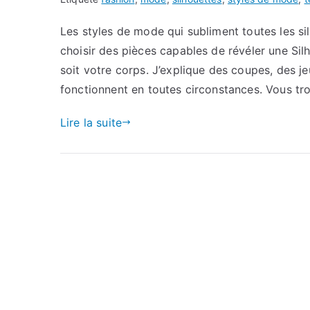
Les styles de mode qui subliment toutes les s
choisir des pièces capables de révéler une Si
soit votre corps. J’explique des coupes, des je
fonctionnent en toutes circonstances. Vous tr
Lire la suite