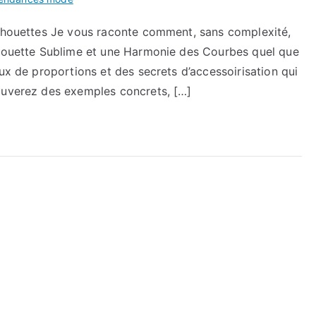
ilhouettes Je vous raconte comment, sans complexité,
lhouette Sublime et une Harmonie des Courbes quel que
ux de proportions et des secrets d’accessoirisation qui
ouverez des exemples concrets, […]