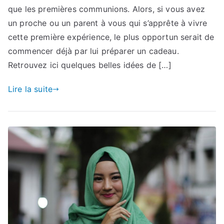
que les premières communions. Alors, si vous avez
un proche ou un parent à vous qui s’apprête à vivre
cette première expérience, le plus opportun serait de
commencer déjà par lui préparer un cadeau.
Retrouvez ici quelques belles idées de […]
Lire la suite