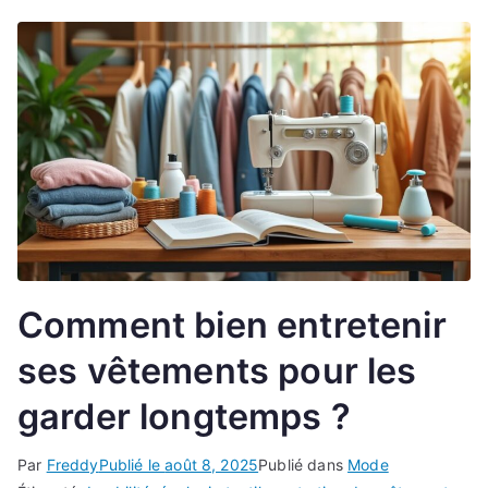
Comment bien entretenir
ses vêtements pour les
garder longtemps ?
Par
Freddy
Publié le
août 8, 2025
Publié dans
Mode