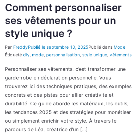
Comment personnaliser
ses vêtements pour un
style unique ?
Par
Freddy
Publié le
septembre 10, 2025
Publié dans
Mode
Étiqueté
diy
,
mode
,
personnalisation
,
style unique
,
vêtements
Personnaliser ses vêtements, c’est transformer une
garde-robe en déclaration personnelle. Vous
trouverez ici des techniques pratiques, des exemples
concrets et des pistes pour allier créativité et
durabilité. Ce guide aborde les matériaux, les outils,
les tendances 2025 et des stratégies pour monétiser
ou simplement enrichir votre style. À travers le
parcours de Léa, créatrice d’un […]