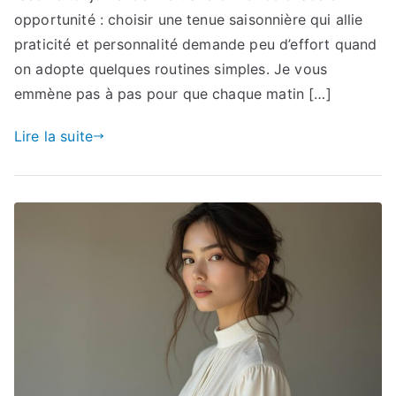
opportunité : choisir une tenue saisonnière qui allie
praticité et personnalité demande peu d’effort quand
on adopte quelques routines simples. Je vous
emmène pas à pas pour que chaque matin […]
Lire la suite