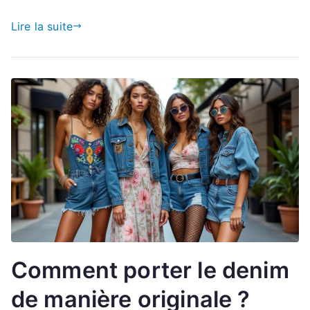
Lire la suite
Comment porter le denim
de manière originale ?