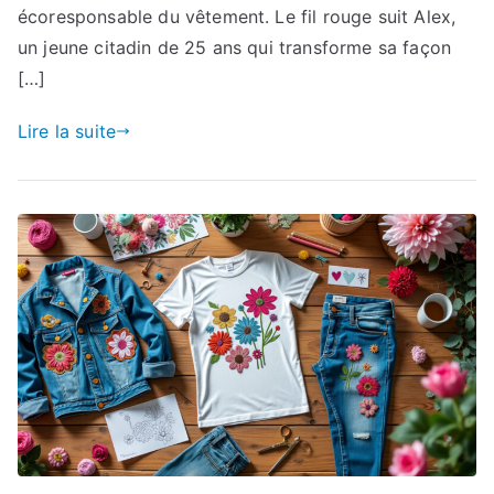
écoresponsable du vêtement. Le fil rouge suit Alex,
un jeune citadin de 25 ans qui transforme sa façon
[…]
Lire la suite