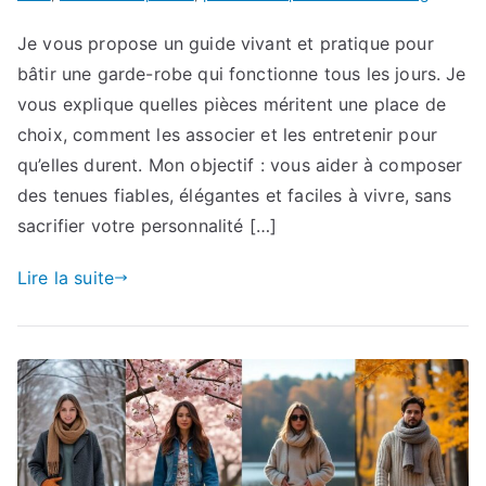
Je vous propose un guide vivant et pratique pour
bâtir une garde-robe qui fonctionne tous les jours. Je
vous explique quelles pièces méritent une place de
choix, comment les associer et les entretenir pour
qu’elles durent. Mon objectif : vous aider à composer
des tenues fiables, élégantes et faciles à vivre, sans
sacrifier votre personnalité […]
Lire la suite