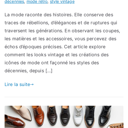
décennies
,
mode rétro
,
style vintage
La mode raconte des histoires. Elle conserve des
traces de rébellions, d’élégances et de ruptures qui
traversent les générations. En observant les coupes,
les matières et les accessoires, vous percevez des
échos d’époques précises. Cet article explore
comment les looks vintage et les créations des
icônes de mode ont façonné les styles des
décennies, depuis […]
Lire la suite