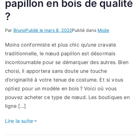
papillon en bois de qualité
?
Par
Bruno
Publié le
mars 8, 2022
Publié dans
Mode
Moins conformiste et plus chic qu’une cravate
traditionnelle, le nœud papillon est désormais
incontournable pour se démarquer des autres. Bien
choisi, il apportera sans doute une touche
d’originalité à votre tenue de costume. Et si vous
optiez pour un modèle en bois ? Voici où vous
pouvez acheter ce type de nœud. Les boutiques en
ligne […]
Lire la suite