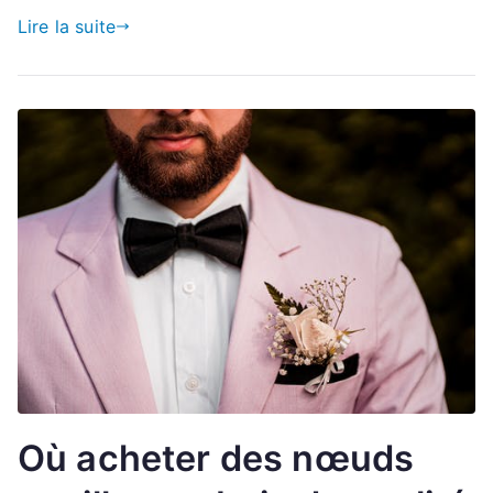
Lire la suite
Où acheter des nœuds