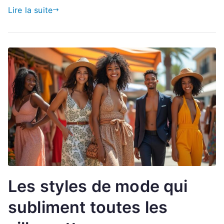
Lire la suite
Les styles de mode qui
subliment toutes les