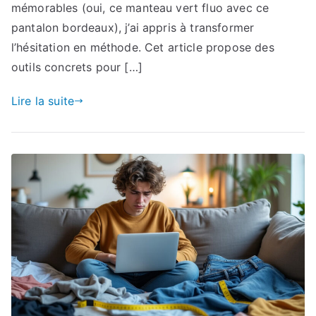
mémorables (oui, ce manteau vert fluo avec ce
pantalon bordeaux), j’ai appris à transformer
l’hésitation en méthode. Cet article propose des
outils concrets pour […]
Lire la suite