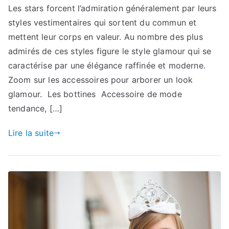
Les stars forcent l’admiration généralement par leurs
styles vestimentaires qui sortent du commun et
mettent leur corps en valeur. Au nombre des plus
admirés de ces styles figure le style glamour qui se
caractérise par une élégance raffinée et moderne.
Zoom sur les accessoires pour arborer un look
glamour. Les bottines Accessoire de mode
tendance, […]
Lire la suite