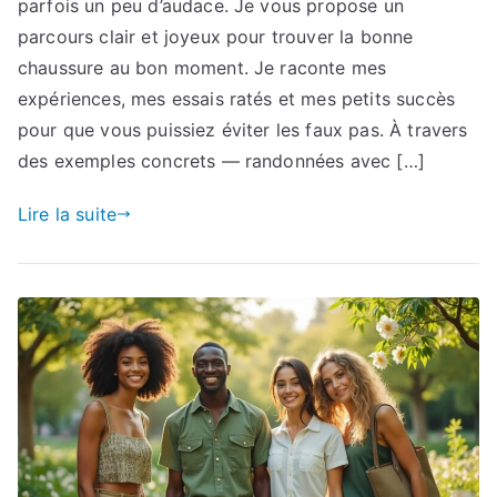
parfois un peu d’audace. Je vous propose un
parcours clair et joyeux pour trouver la bonne
chaussure au bon moment. Je raconte mes
expériences, mes essais ratés et mes petits succès
pour que vous puissiez éviter les faux pas. À travers
des exemples concrets — randonnées avec […]
Lire la suite