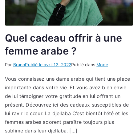
Quel cadeau offrir à une
femme arabe ?
Par
Bruno
Publié le
avril 12, 2022
Publié dans
Mode
Vous connaissez une dame arabe qui tient une place
importante dans votre vie. Et vous avez bien envie
de lui témoigner votre gratitude en lui offrant un
présent. Découvrez ici des cadeaux susceptibles de
lui ravir le cœur. La djellaba C’est bientôt l’été et les
femmes arabes adorent paraître toujours plus
sublime dans leur djellaba. […]