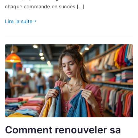
chaque commande en succès […]
Lire la suite
Comment renouveler sa