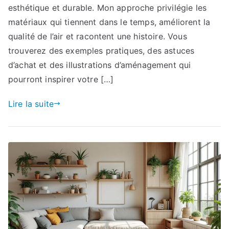
esthétique et durable. Mon approche privilégie les
matériaux qui tiennent dans le temps, améliorent la
qualité de l’air et racontent une histoire. Vous
trouverez des exemples pratiques, des astuces
d’achat et des illustrations d’aménagement qui
pourront inspirer votre […]
Lire la suite