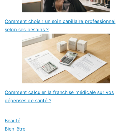
Comment choisir un soin capillaire professionnel
selon ses besoins ?
Comment calculer la franchise médicale sur vos
dépenses de santé ?
Beauté
Bien-être