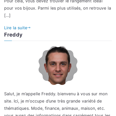
Pour cela, vous devez trouver le rangement idéal
pour vos bijoux. Parmi les plus utilisés, on retrouve la
[…]
Lire la suite
Freddy
Salut, je m’appelle Freddy. bienvenu à vous sur mon
site. Ici, je m’occupe d’une très grande variété de
thématiques. Mode, finance, animaux, maison, etc.
vous aurez des informations dans carrément tous les