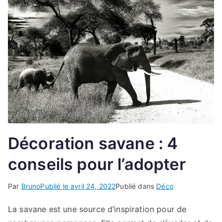
Décoration savane : 4
conseils pour l’adopter
Par
Bruno
Publié le
avril 24, 2022
Publié dans
Déco
La savane est une source d’inspiration pour de