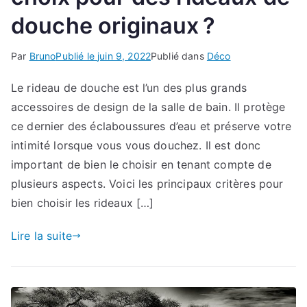
douche originaux ?
Par
Bruno
Publié le
juin 9, 2022
Publié dans
Déco
Le rideau de douche est l’un des plus grands
accessoires de design de la salle de bain. Il protège
ce dernier des éclaboussures d’eau et préserve votre
intimité lorsque vous vous douchez. Il est donc
important de bien le choisir en tenant compte de
plusieurs aspects. Voici les principaux critères pour
bien choisir les rideaux […]
Lire la suite