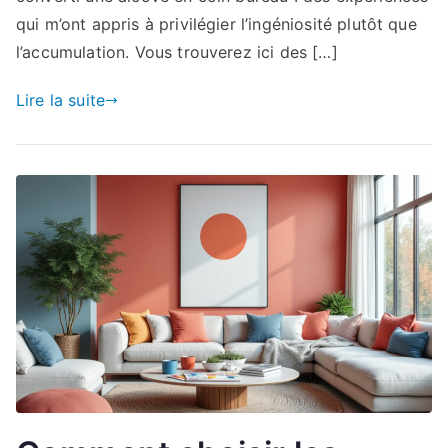
qui m’ont appris à privilégier l’ingéniosité plutôt que
l’accumulation. Vous trouverez ici des […]
Lire la suite