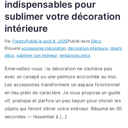
indispensables pour
sublimer votre décoration
intérieure
Par
Freddy
Publié le
août 8, 2025
Publié dans
Déco
Étiqueté
accessoires décoration
,
décoration intérieure
,
objets
déco
,
sublimer son intérieur
,
tendances déco
Émerveillez-vous : la décoration ne s’achève pas
avec un canapé ou une peinture accrochée au mur.
Les accessoires transforment un espace fonctionnel
en lieu plein de caractère. Je vous propose un guide
vif, pratique et parfois un peu taquin pour choisir les
objets qui feront vibrer votre intérieur. Résumé en 30
secondes — l’essentiel à […]