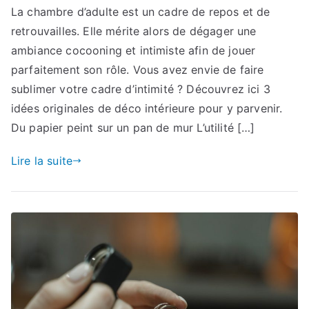
La chambre d’adulte est un cadre de repos et de
retrouvailles. Elle mérite alors de dégager une
ambiance cocooning et intimiste afin de jouer
parfaitement son rôle. Vous avez envie de faire
sublimer votre cadre d’intimité ? Découvrez ici 3
idées originales de déco intérieure pour y parvenir.
Du papier peint sur un pan de mur L’utilité […]
Lire la suite