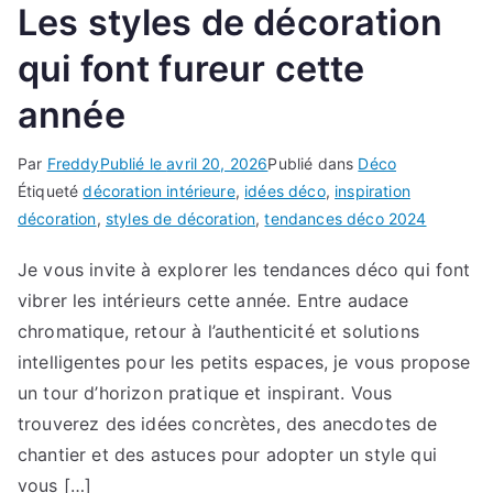
Les styles de décoration
qui font fureur cette
année
Par
Freddy
Publié le
avril 20, 2026
Publié dans
Déco
Étiqueté
décoration intérieure
,
idées déco
,
inspiration
décoration
,
styles de décoration
,
tendances déco 2024
Je vous invite à explorer les tendances déco qui font
vibrer les intérieurs cette année. Entre audace
chromatique, retour à l’authenticité et solutions
intelligentes pour les petits espaces, je vous propose
un tour d’horizon pratique et inspirant. Vous
trouverez des idées concrètes, des anecdotes de
chantier et des astuces pour adopter un style qui
vous […]