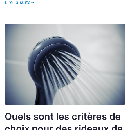
Lire la suite
Quels sont les critères de
choix pour des rideaux de