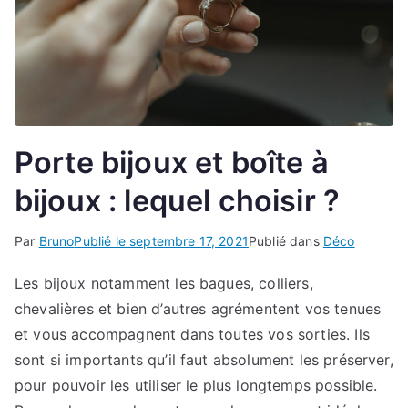
Porte bijoux et boîte à
bijoux : lequel choisir ?
Par
Bruno
Publié le
septembre 17, 2021
Publié dans
Déco
Les bijoux notamment les bagues, colliers,
chevalières et bien d’autres agrémentent vos tenues
et vous accompagnent dans toutes vos sorties. Ils
sont si importants qu’il faut absolument les préserver,
pour pouvoir les utiliser le plus longtemps possible.