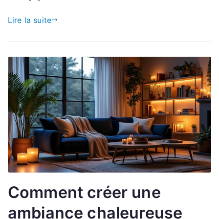
Lire la suite
Comment créer une
ambiance chaleureuse