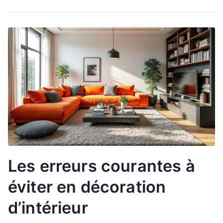
Les erreurs courantes à
éviter en décoration
d’intérieur