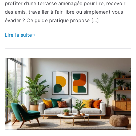
profiter d’une terrasse aménagée pour lire, recevoir
des amis, travailler à l’air libre ou simplement vous
évader ? Ce guide pratique propose […]
Lire la suite