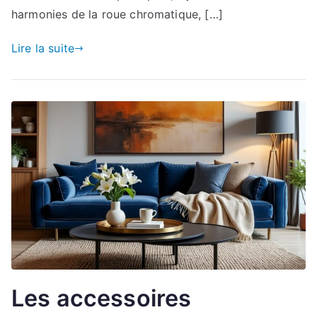
harmonies de la roue chromatique, […]
Lire la suite
Les accessoires