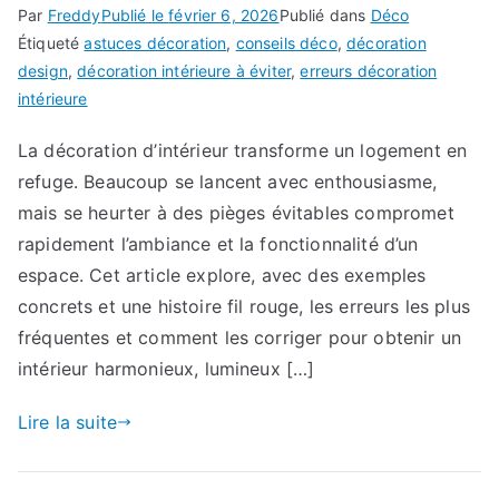
Par
Freddy
Publié le
février 6, 2026
Publié dans
Déco
Étiqueté
astuces décoration
,
conseils déco
,
décoration
design
,
décoration intérieure à éviter
,
erreurs décoration
intérieure
La décoration d’intérieur transforme un logement en
refuge. Beaucoup se lancent avec enthousiasme,
mais se heurter à des pièges évitables compromet
rapidement l’ambiance et la fonctionnalité d’un
espace. Cet article explore, avec des exemples
concrets et une histoire fil rouge, les erreurs les plus
fréquentes et comment les corriger pour obtenir un
intérieur harmonieux, lumineux […]
Lire la suite