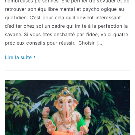
nombreuses personnes. Elle permet de s’évader et de
retrouver son équilibre mental et psychologique au
quotidien. C’est pour cela qu’il devient intéressant
d’éditer chez soi un cadre qui imite à la perfection la
savane. Si vous êtes enchanté par l’idée, voici quatre
précieux conseils pour réussir. Choisir […]
Lire la suite