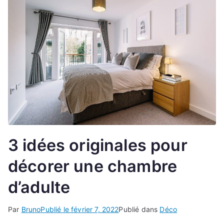
3 idées originales pour
décorer une chambre
d’adulte
Par
Bruno
Publié le
février 7, 2022
Publié dans
Déco