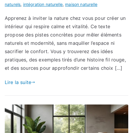
naturels
,
intégration naturelle
,
maison naturelle
Apprenez à inviter la nature chez vous pour créer un
intérieur qui respire calme et vitalité. Ce texte
propose des pistes concrètes pour mêler éléments
naturels et modernité, sans maquiller l’espace ni
sacrifier le confort. Vous y trouverez des idées
pratiques, des exemples tirés d’une histoire fil rouge,
et des sources pour approfondir certains choix […]
Lire la suite