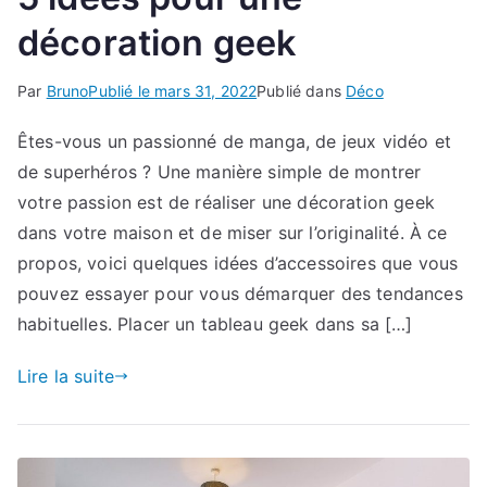
décoration geek
Par
Bruno
Publié le
mars 31, 2022
Publié dans
Déco
Êtes-vous un passionné de manga, de jeux vidéo et
de superhéros ? Une manière simple de montrer
votre passion est de réaliser une décoration geek
dans votre maison et de miser sur l’originalité. À ce
propos, voici quelques idées d’accessoires que vous
pouvez essayer pour vous démarquer des tendances
habituelles. Placer un tableau geek dans sa […]
Lire la suite