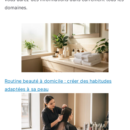
domaines.
Routine beauté à domicile : créer des habitudes
adaptées à sa peau