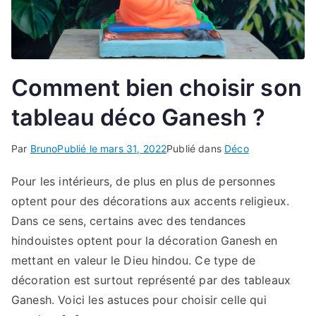
Comment bien choisir son
tableau déco Ganesh ?
Par
Bruno
Publié le
mars 31, 2022
Publié dans
Déco
Pour les intérieurs, de plus en plus de personnes
optent pour des décorations aux accents religieux.
Dans ce sens, certains avec des tendances
hindouistes optent pour la décoration Ganesh en
mettant en valeur le Dieu hindou. Ce type de
décoration est surtout représenté par des tableaux
Ganesh. Voici les astuces pour choisir celle qui