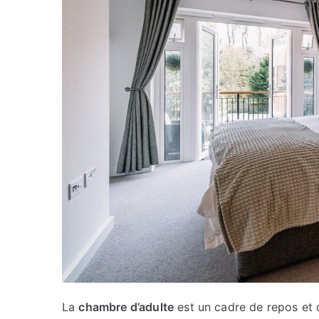
La
chambre d’adulte
est un cadre de repos et d