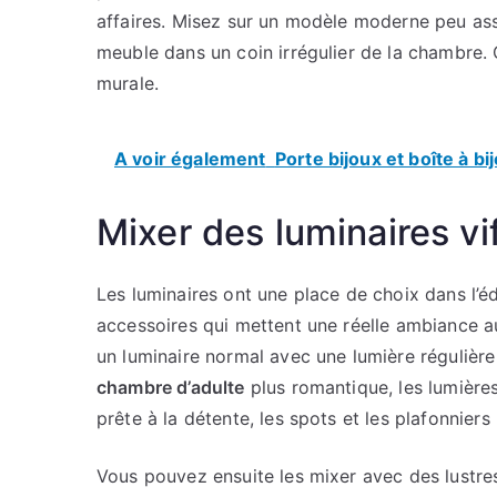
affaires. Misez sur un modèle moderne peu asso
meuble dans un coin irrégulier de la chambre. 
murale.
A voir également
Porte bijoux et boîte à bij
Mixer des luminaires vi
Les luminaires ont une place de choix dans l’éd
accessoires qui mettent une réelle ambiance a
un luminaire normal avec une lumière régulièr
chambre d’adulte
plus romantique, les lumière
prête à la détente, les spots et les plafonnier
Vous pouvez ensuite les mixer avec des lustres