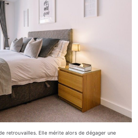
e retrouvailles. Elle mérite alors de dégager une