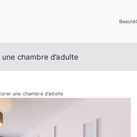
Beauté
r une chambre d’adulte
corer une chambre d’adulte