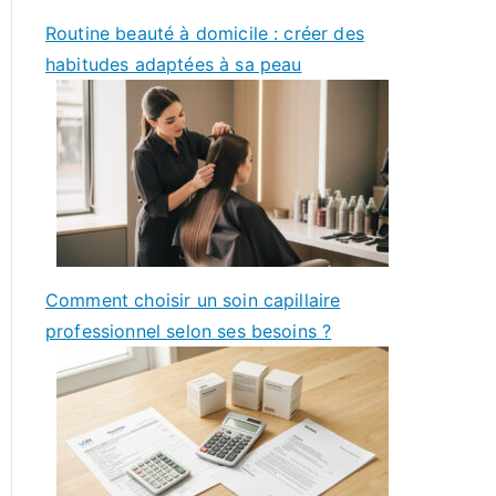
Routine beauté à domicile : créer des
habitudes adaptées à sa peau
Comment choisir un soin capillaire
professionnel selon ses besoins ?