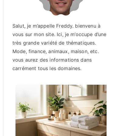
Salut, je m’appelle Freddy. bienvenu à
vous sur mon site. Ici, je m’occupe d’une
très grande variété de thématiques.
Mode, finance, animaux, maison, etc.
vous aurez des informations dans
carrément tous les domaines.