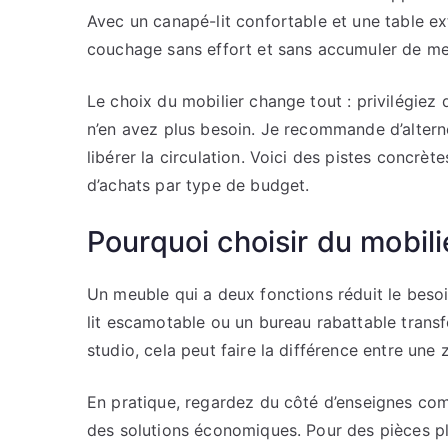
Avec un canapé-lit confortable et une table ext
couchage sans effort et sans accumuler de me
Le choix du mobilier change tout : privilégiez
n’en avez plus besoin. Je recommande d’alter
libérer la circulation. Voici des pistes concrètes
d’achats par type de budget.
Pourquoi choisir du mobili
Un meuble qui a deux fonctions réduit le besoi
lit escamotable ou un bureau rabattable tran
studio, cela peut faire la différence entre un
En pratique, regardez du côté d’enseignes c
des solutions économiques. Pour des pièces p