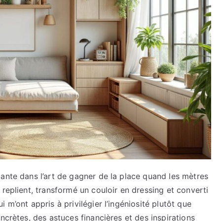
ante dans l’art de gagner de la place quand les mètres
replient, transformé un couloir en dressing et converti
 m’ont appris à privilégier l’ingéniosité plutôt que
ncrètes, des astuces financières et des inspirations