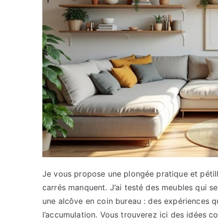
Je vous propose une plongée pratique et pétill
carrés manquent. J’ai testé des meubles qui se 
une alcôve en coin bureau : des expériences qui
l’accumulation. Vous trouverez ici des idées co