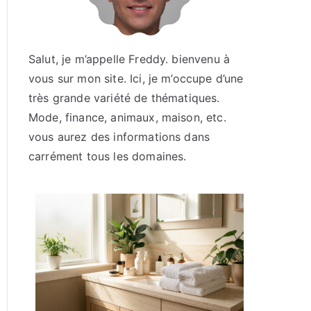
Salut, je m’appelle Freddy. bienvenu à
vous sur mon site. Ici, je m’occupe d’une
très grande variété de thématiques.
Mode, finance, animaux, maison, etc.
vous aurez des informations dans
carrément tous les domaines.