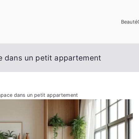
Beauté
ce dans un petit appartement
espace dans un petit appartement