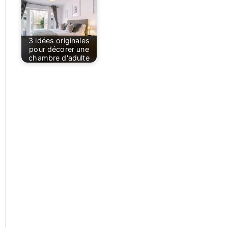
3 idées originales
pour décorer une
chambre d'adulte