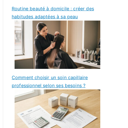
Routine beauté à domicile : créer des
habitudes adaptées à sa peau
Comment choisir un soin capillaire
professionnel selon ses besoins ?