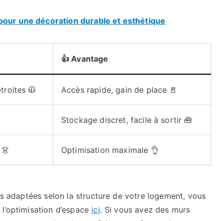
pour une décoration durable et esthétique
👍 Avantage
troites 🧥
Accès rapide, gain de place 🚪
Stockage discret, facile à sortir 🧰
 👗
Optimisation maximale 👌
ons adaptées selon la structure de votre logement, vous
 l’optimisation d’espace
ici
. Si vous avez des murs