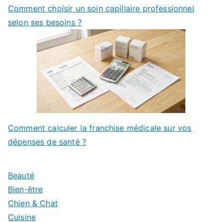
Comment choisir un soin capillaire professionnel
selon ses besoins ?
Comment calculer la franchise médicale sur vos
dépenses de santé ?
Beauté
Bien-être
Chien & Chat
Cuisine