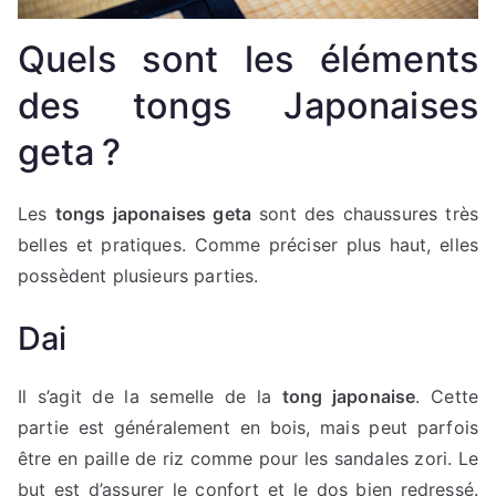
Quels sont les éléments
des tongs Japonaises
geta ?
Les
tongs japonaises geta
sont des chaussures très
belles et pratiques. Comme préciser plus haut, elles
possèdent plusieurs parties.
Dai
Il s’agit de la semelle de la
tong japonaise
. Cette
partie est généralement en bois, mais peut parfois
être en paille de riz comme pour les sandales zori. Le
but est d’assurer le confort et le dos bien redressé.