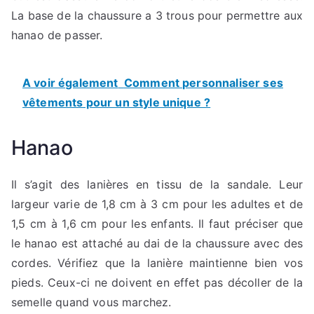
La base de la chaussure a 3 trous pour permettre aux
hanao de passer.
A voir également
Comment personnaliser ses
vêtements pour un style unique ?
Hanao
Il s’agit des lanières en tissu de la sandale. Leur
largeur varie de 1,8 cm à 3 cm pour les adultes et de
1,5 cm à 1,6 cm pour les enfants. Il faut préciser que
le hanao est attaché au dai de la chaussure avec des
cordes. Vérifiez que la lanière maintienne bien vos
pieds. Ceux-ci ne doivent en effet pas décoller de la
semelle quand vous marchez.