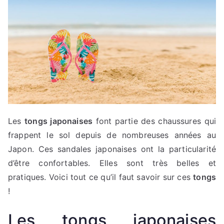
Les
tongs japonaises
font partie des chaussures qui
frappent le sol depuis de nombreuses années au
Japon. Ces sandales japonaises ont la particularité
d’être confortables. Elles sont très belles et
pratiques. Voici tout ce qu’il faut savoir sur ces
tongs
!
Les tongs japonaises