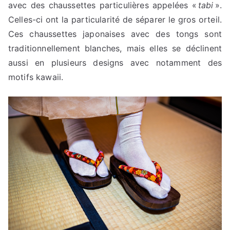
avec des chaussettes particulières appelées «
tabi
».
Celles-ci ont la particularité de séparer le gros orteil.
Ces chaussettes japonaises avec des tongs sont
traditionnellement blanches, mais elles se déclinent
aussi en plusieurs designs avec notamment des
motifs kawaii.