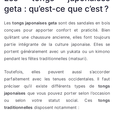
geta : qu’est-ce que c’est ?
Les
tongs japonaises geta
sont des sandales en bois
conçues pour apporter confort et praticité. Bien
qu’étant une chaussure ancienne, elles font toujours
partie intégrante de la culture japonaise. Elles se
portent généralement avec un yukata ou un kimono
pendant les fêtes traditionnelles (matsuri).
Toutefois, elles peuvent aussi s’accorder
parfaitement avec les tenues occidentales. Il faut
préciser qu’il existe différents types de
tongs
japonaises
que vous pouvez porter selon l’occasion
ou selon votre statut social. Ces
tongs
traditionnelles
disposent notamment :