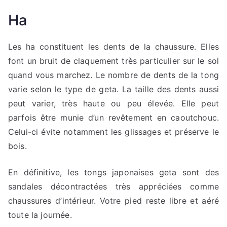
Ha
Les ha constituent les dents de la chaussure. Elles
font un bruit de claquement très particulier sur le sol
quand vous marchez. Le nombre de dents de la tong
varie selon le type de geta. La taille des dents aussi
peut varier, très haute ou peu élevée. Elle peut
parfois être munie d’un revêtement en caoutchouc.
Celui-ci évite notamment les glissages et préserve le
bois.
En définitive, les tongs japonaises geta sont des
sandales décontractées très appréciées comme
chaussures d’intérieur. Votre pied reste libre et aéré
toute la journée.