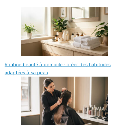
Routine beauté à domicile : créer des habitudes
adaptées à sa peau