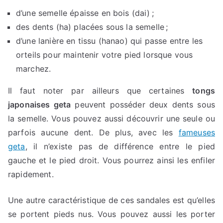
d’une semelle épaisse en bois (dai) ;
des dents (ha) placées sous la semelle ;
d’une lanière en tissu (hanao) qui passe entre les
orteils pour maintenir votre pied lorsque vous
marchez.
Il faut noter par ailleurs que certaines
tongs
japonaises geta
peuvent posséder deux dents sous
la semelle. Vous pouvez aussi découvrir une seule ou
parfois aucune dent. De plus, avec les
fameuses
geta
, il n’existe pas de différence entre le pied
gauche et le pied droit. Vous pourrez ainsi les enfiler
rapidement.
Une autre caractéristique de ces sandales est qu’elles
se portent pieds nus. Vous pouvez aussi les porter