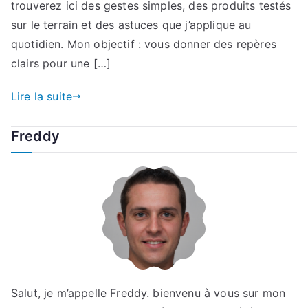
trouverez ici des gestes simples, des produits testés
sur le terrain et des astuces que j’applique au
quotidien. Mon objectif : vous donner des repères
clairs pour une […]
Lire la suite
Freddy
Salut, je m’appelle Freddy. bienvenu à vous sur mon