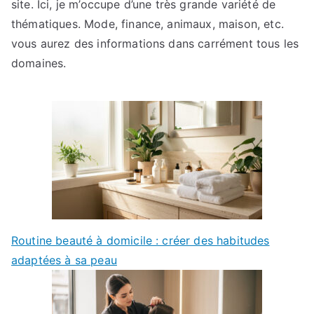
site. Ici, je m’occupe d’une très grande variété de
thématiques. Mode, finance, animaux, maison, etc.
vous aurez des informations dans carrément tous les
domaines.
Routine beauté à domicile : créer des habitudes
adaptées à sa peau