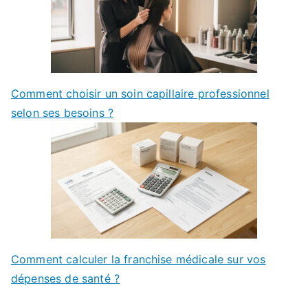
Comment choisir un soin capillaire professionnel
selon ses besoins ?
Comment calculer la franchise médicale sur vos
dépenses de santé ?