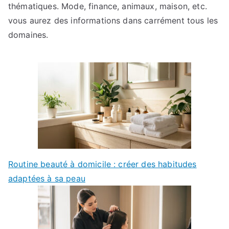
thématiques. Mode, finance, animaux, maison, etc.
vous aurez des informations dans carrément tous les
domaines.
Routine beauté à domicile : créer des habitudes
adaptées à sa peau