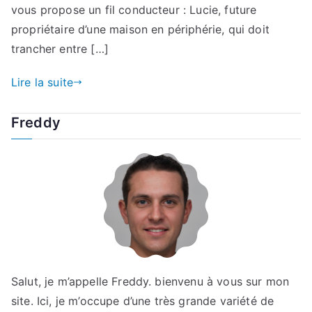
vous propose un fil conducteur : Lucie, future
propriétaire d’une maison en périphérie, qui doit
trancher entre […]
Lire la suite
Freddy
Salut, je m’appelle Freddy. bienvenu à vous sur mon
site. Ici, je m’occupe d’une très grande variété de