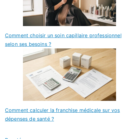
Comment choisir un soin capillaire professionnel
selon ses besoins ?
Comment calculer la franchise médicale sur vos
dépenses de santé ?