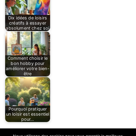
Dix idées de loisirs
créatifs à essayer
absolument chez soi
Comment choisir le
bon hobby pour
améliorer votre bien-
être
Pourquoi pratiquer
un loisir est essentiel
pour…