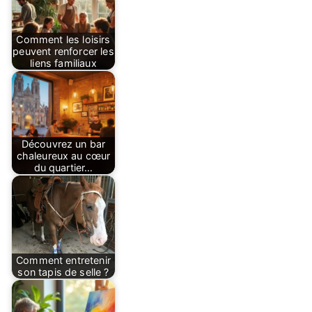
Comment les loisirs
peuvent renforcer les
liens familiaux
Découvrez un bar
chaleureux au cœur
du quartier…
Comment entretenir
son tapis de selle ?