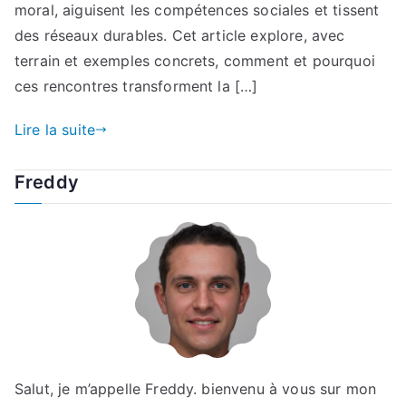
moral, aiguisent les compétences sociales et tissent
des réseaux durables. Cet article explore, avec
terrain et exemples concrets, comment et pourquoi
ces rencontres transforment la […]
Lire la suite
Freddy
Salut, je m’appelle Freddy. bienvenu à vous sur mon