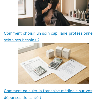
Comment choisir un soin capillaire professionnel
selon ses besoins ?
Comment calculer la franchise médicale sur vos
dépenses de santé ?