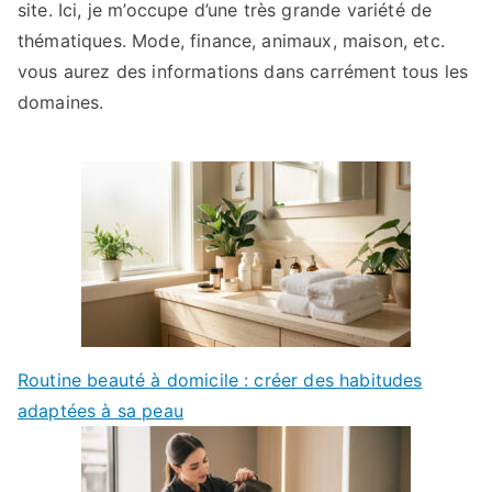
site. Ici, je m’occupe d’une très grande variété de
thématiques. Mode, finance, animaux, maison, etc.
vous aurez des informations dans carrément tous les
domaines.
Routine beauté à domicile : créer des habitudes
adaptées à sa peau