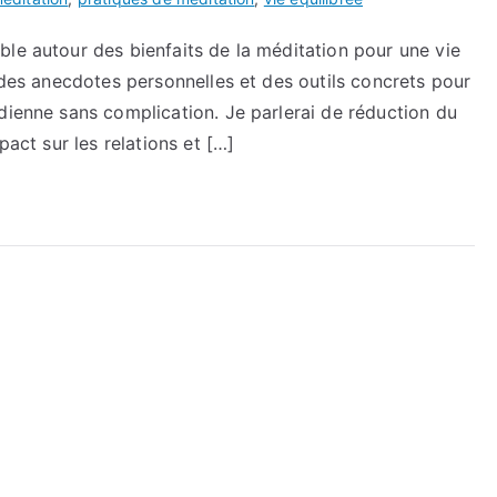
le autour des bienfaits de la méditation pour une vie
, des anecdotes personnelles et des outils concrets pour
dienne sans complication. Je parlerai de réduction du
pact sur les relations et […]