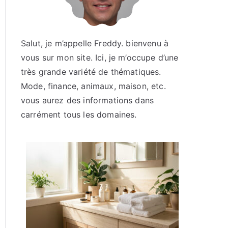
Salut, je m’appelle Freddy. bienvenu à
vous sur mon site. Ici, je m’occupe d’une
très grande variété de thématiques.
Mode, finance, animaux, maison, etc.
vous aurez des informations dans
carrément tous les domaines.