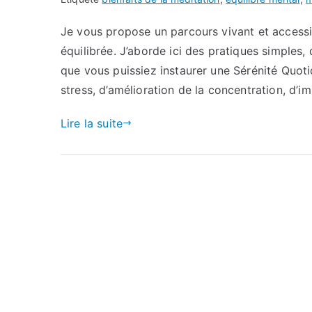
Je vous propose un parcours vivant et accessib
équilibrée. J’aborde ici des pratiques simples
que vous puissiez instaurer une Sérénité Quoti
stress, d’amélioration de la concentration, d’im
Lire la suite