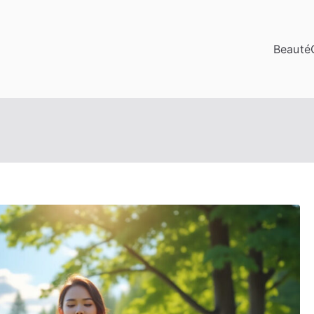
Beauté