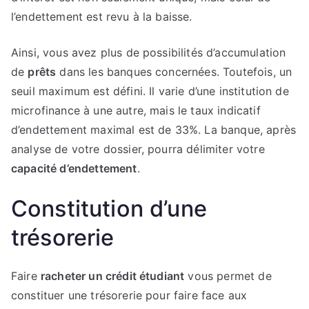
l’endettement est revu à la baisse.
Ainsi, vous avez plus de possibilités d’accumulation
de
prêts
dans les banques concernées. Toutefois, un
seuil maximum est défini. Il varie d’une institution de
microfinance à une autre, mais le taux indicatif
d’endettement maximal est de 33%. La banque, après
analyse de votre dossier, pourra délimiter votre
capacité d’endettement
.
Constitution d’une
trésorerie
Faire
racheter un crédit étudiant
vous permet de
constituer une trésorerie pour faire face aux