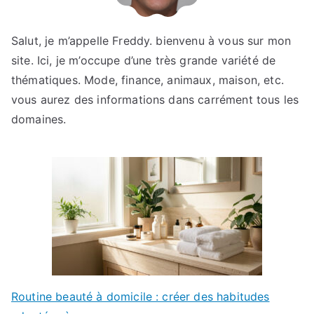
Salut, je m’appelle Freddy. bienvenu à vous sur mon
site. Ici, je m’occupe d’une très grande variété de
thématiques. Mode, finance, animaux, maison, etc.
vous aurez des informations dans carrément tous les
domaines.
Routine beauté à domicile : créer des habitudes