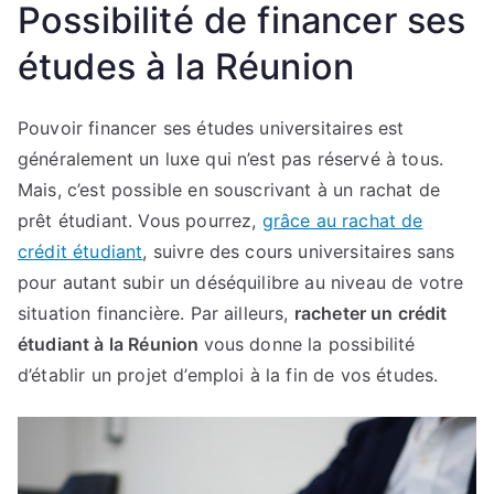
Possibilité de financer ses
études à la Réunion
Pouvoir financer ses études universitaires est
généralement un luxe qui n’est pas réservé à tous.
Mais, c’est possible en souscrivant à un rachat de
prêt étudiant. Vous pourrez,
grâce au rachat de
crédit étudiant
, suivre des cours universitaires sans
pour autant subir un déséquilibre au niveau de votre
situation financière. Par ailleurs,
racheter un crédit
étudiant à la Réunion
vous donne la possibilité
d’établir un projet d’emploi à la fin de vos études.