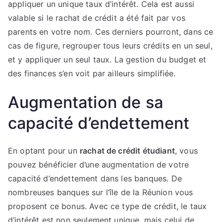
appliquer un unique taux d’intérêt. Cela est aussi
valable si le rachat de crédit a été fait par vos
parents en votre nom. Ces derniers pourront, dans ce
cas de figure, regrouper tous leurs crédits en un seul,
et y appliquer un seul taux. La gestion du budget et
des finances s’en voit par ailleurs simplifiée.
Augmentation de sa
capacité d’endettement
En optant pour un
rachat de crédit étudiant
, vous
pouvez bénéficier d’une augmentation de votre
capacité d’endettement dans les banques. De
nombreuses banques sur l’île de la Réunion vous
proposent ce bonus. Avec ce type de crédit, le taux
d’intérêt est non seulement unique, mais celui de