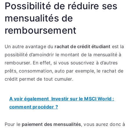
Possibilité de réduire ses
mensualités de
remboursement
Un autre avantage du
rachat de crédit étudiant
est la
possibilité d’amoindrir le montant de la mensualité à
rembourser. En effet, si vous souscrivez à d’autres
prêts, consommation, auto par exemple, le rachat de
crédit permet de tout cumuler.
A voir également
Investir sur le MSCI World :
comment procéder ?
Pour le
paiement des mensualités
, vous aurez donc à