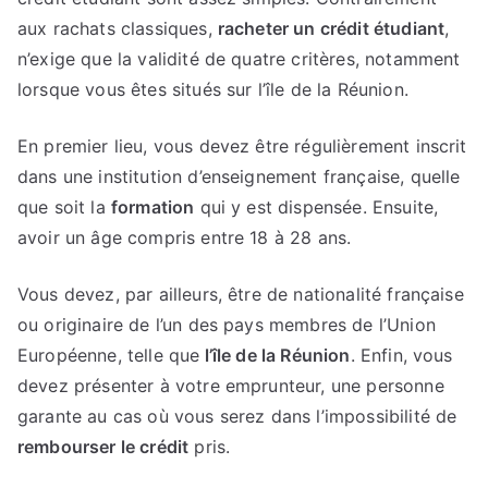
aux rachats classiques,
racheter un crédit étudiant
,
n’exige que la validité de quatre critères, notamment
lorsque vous êtes situés sur l’île de la Réunion.
En premier lieu, vous devez être régulièrement inscrit
dans une institution d’enseignement française, quelle
que soit la
formation
qui y est dispensée. Ensuite,
avoir un âge compris entre 18 à 28 ans.
Vous devez, par ailleurs, être de nationalité française
ou originaire de l’un des pays membres de l’Union
Européenne, telle que
l’île de la Réunion
. Enfin, vous
devez présenter à votre emprunteur, une personne
garante au cas où vous serez dans l’impossibilité de
rembourser le crédit
pris.