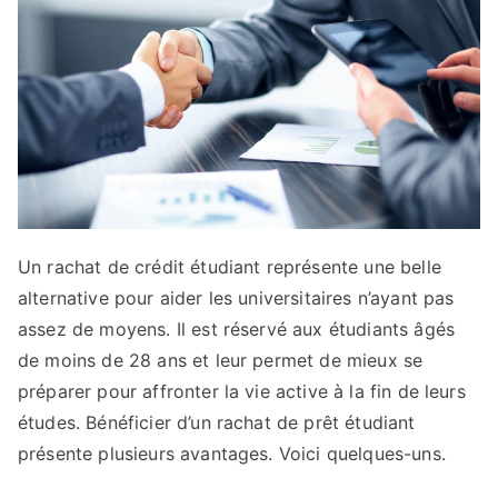
Un rachat de crédit étudiant représente une belle
alternative pour aider les universitaires n’ayant pas
assez de moyens. Il est réservé aux étudiants âgés
de moins de 28 ans et leur permet de mieux se
préparer pour affronter la vie active à la fin de leurs
études. Bénéficier d’un rachat de prêt étudiant
présente plusieurs avantages. Voici quelques-uns.