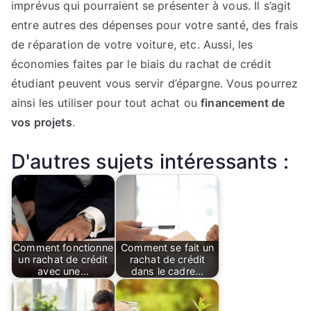
imprévus qui pourraient se présenter à vous. Il s’agit
entre autres des dépenses pour votre santé, des frais
de réparation de votre voiture, etc. Aussi, les
économies faites par le biais du rachat de crédit
étudiant peuvent vous servir d’épargne. Vous pourrez
ainsi les utiliser pour tout achat ou
financement de
vos projets
.
D'autres sujets intéressants :
Comment fonctionne
Comment se fait un
un rachat de crédit
rachat de crédit
avec une…
dans le cadre…