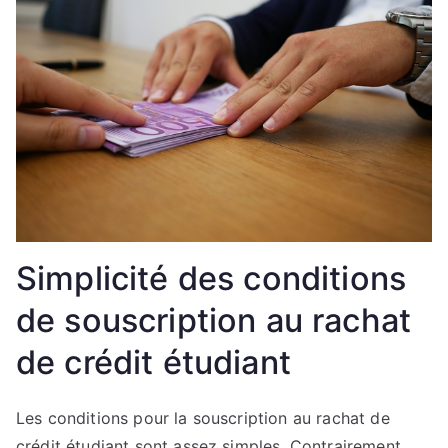
Simplicité des conditions
de souscription au rachat
de crédit étudiant
Les conditions pour la souscription au rachat de
crédit étudiant sont assez simples. Contrairement