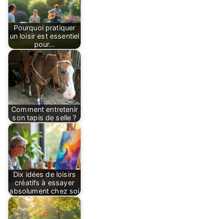
Pourquoi pratiquer
un loisir est essentiel
pour…
Comment entretenir
son tapis de selle ?
Dix idées de loisirs
créatifs à essayer
absolument chez soi