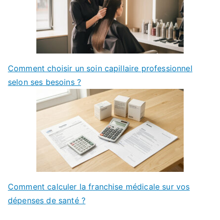
Comment choisir un soin capillaire professionnel
selon ses besoins ?
Comment calculer la franchise médicale sur vos
dépenses de santé ?