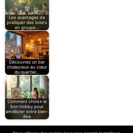
Les avantages de
pratiquer des loisirs
en groupe…
Découvrez un bar
chaleureux au cœur
du quartier…
Comment choisir le
bon hobby pour
améliorer votre bien-
être