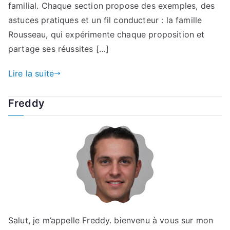
familial. Chaque section propose des exemples, des
astuces pratiques et un fil conducteur : la famille
Rousseau, qui expérimente chaque proposition et
partage ses réussites […]
Lire la suite
Freddy
Salut, je m’appelle Freddy. bienvenu à vous sur mon