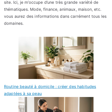
site. Ici, je m’occupe d’une très grande variété de
thématiques. Mode, finance, animaux, maison, etc.
vous aurez des informations dans carrément tous les
domaines.
Routine beauté à domicile : créer des habitudes
adaptées à sa peau