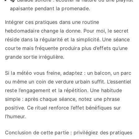
apaisante pendant la promenade.
Intégrer ces pratiques dans une routine
hebdomadaire change la donne. Pour moi, le secret
réside dans la régularité et la simplicité. Une séance
courte mais fréquente produira plus d’effets qu’une
grande sortie irrégulière.
Si la météo vous freine, adaptez : un balcon, un parc
ou même un coin de verdure urbain suffit. L’essentiel
reste l’engagement et la répétition. Une habitude
simple : après chaque séance, notez une phrase
positive. Ce rituel renforce l’effet bénéfiques sur
l’humeur.
Conclusion de cette partie : privilégiez des pratiques