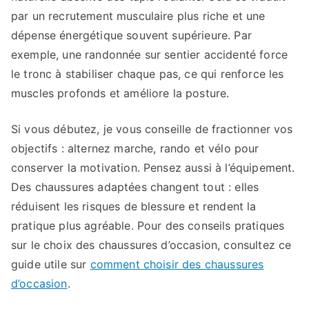
par un recrutement musculaire plus riche et une
dépense énergétique souvent supérieure. Par
exemple, une randonnée sur sentier accidenté force
le tronc à stabiliser chaque pas, ce qui renforce les
muscles profonds et améliore la posture.
Si vous débutez, je vous conseille de fractionner vos
objectifs : alternez marche, rando et vélo pour
conserver la motivation. Pensez aussi à l’équipement.
Des chaussures adaptées changent tout : elles
réduisent les risques de blessure et rendent la
pratique plus agréable. Pour des conseils pratiques
sur le choix des chaussures d’occasion, consultez ce
guide utile sur
comment choisir des chaussures
d’occasion
.