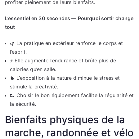
profiter pleinement de leurs bienfaits.
L’essentiel en 30 secondes — Pourquoi sortir change
tout
🌿 La pratique en extérieur renforce le corps et
l’esprit.
⚡ Elle augmente l’endurance et brûle plus de
calories qu’en salle.
🧠 L’exposition à la nature diminue le stress et
stimule la créativité.
👟 Choisir le bon équipement facilite la régularité et
la sécurité.
Bienfaits physiques de la
marche, randonnée et vélo