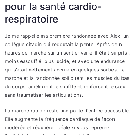
pour la santé cardio-
respiratoire
Je me rappelle ma première randonnée avec Alex, un
collègue citadin qui redoutait la pente. Après deux
heures de marche sur un sentier varié, il était surpris :
moins essoufflé, plus lucide, et avec une endurance
qui s’était nettement accrue en quelques sorties. La
marche et la randonnée sollicitent les muscles du bas
du corps, améliorent le souffle et renforcent le cœur
sans traumatiser les articulations.
La marche rapide reste une porte d’entrée accessible.
Elle augmente la fréquence cardiaque de façon
modérée et régulière, idéale si vous reprenez