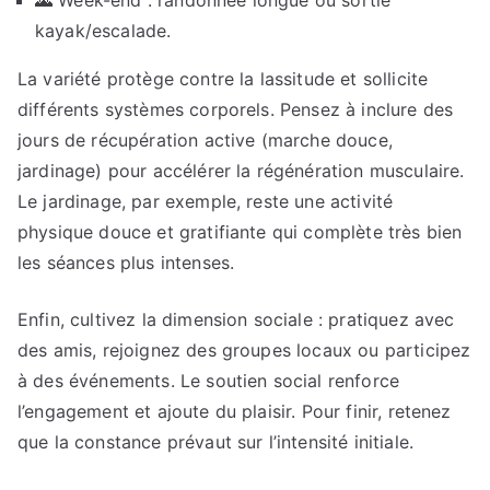
kayak/escalade.
La variété protège contre la lassitude et sollicite
différents systèmes corporels. Pensez à inclure des
jours de récupération active (marche douce,
jardinage) pour accélérer la régénération musculaire.
Le jardinage, par exemple, reste une activité
physique douce et gratifiante qui complète très bien
les séances plus intenses.
Enfin, cultivez la dimension sociale : pratiquez avec
des amis, rejoignez des groupes locaux ou participez
à des événements. Le soutien social renforce
l’engagement et ajoute du plaisir. Pour finir, retenez
que la constance prévaut sur l’intensité initiale.