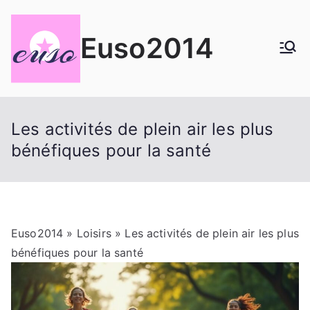
Aller
au
Euso2014
contenu
Les activités de plein air les plus
bénéfiques pour la santé
Euso2014
»
Loisirs
» Les activités de plein air les plus
bénéfiques pour la santé