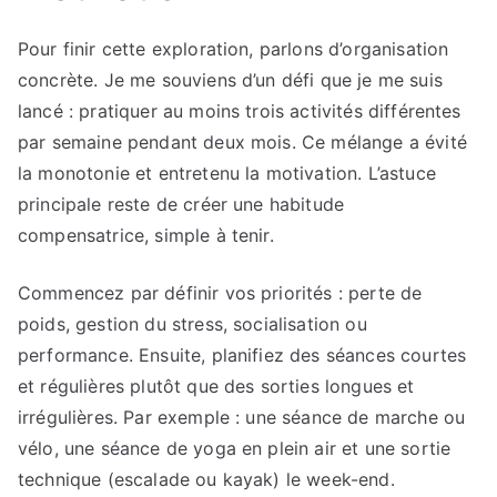
Pour finir cette exploration, parlons d’organisation
concrète. Je me souviens d’un défi que je me suis
lancé : pratiquer au moins trois activités différentes
par semaine pendant deux mois. Ce mélange a évité
la monotonie et entretenu la motivation. L’astuce
principale reste de créer une habitude
compensatrice, simple à tenir.
Commencez par définir vos priorités : perte de
poids, gestion du stress, socialisation ou
performance. Ensuite, planifiez des séances courtes
et régulières plutôt que des sorties longues et
irrégulières. Par exemple : une séance de marche ou
vélo, une séance de yoga en plein air et une sortie
technique (escalade ou kayak) le week-end.