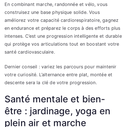
En combinant marche, randonnée et vélo, vous
construisez une base physique solide. Vous
améliorez votre capacité cardiorespiratoire, gagnez
en endurance et préparez le corps à des efforts plus
intenses. C’est une progression intelligente et durable
qui protège vos articulations tout en boostant votre
santé cardiovasculaire.
Dernier conseil : variez les parcours pour maintenir
votre curiosité. L’alternance entre plat, montée et
descente sera la clé de votre progression.
Santé mentale et bien-
être : jardinage, yoga en
plein air et marche