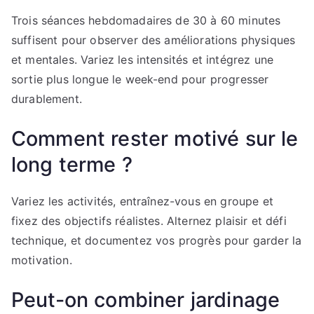
Trois séances hebdomadaires de 30 à 60 minutes
suffisent pour observer des améliorations physiques
et mentales. Variez les intensités et intégrez une
sortie plus longue le week-end pour progresser
durablement.
Comment rester motivé sur le
long terme ?
Variez les activités, entraînez-vous en groupe et
fixez des objectifs réalistes. Alternez plaisir et défi
technique, et documentez vos progrès pour garder la
motivation.
Peut-on combiner jardinage