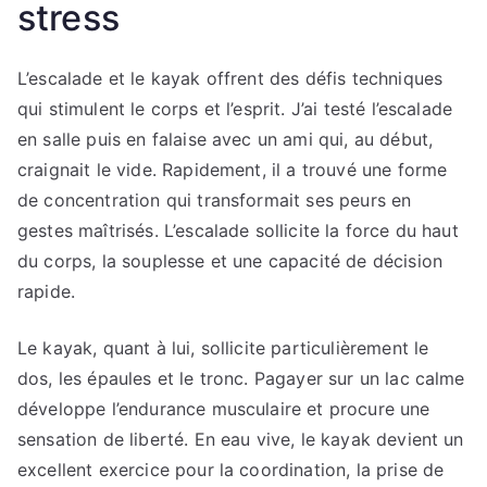
stress
L’escalade et le kayak offrent des défis techniques
qui stimulent le corps et l’esprit. J’ai testé l’escalade
en salle puis en falaise avec un ami qui, au début,
craignait le vide. Rapidement, il a trouvé une forme
de concentration qui transformait ses peurs en
gestes maîtrisés. L’escalade sollicite la force du haut
du corps, la souplesse et une capacité de décision
rapide.
Le kayak, quant à lui, sollicite particulièrement le
dos, les épaules et le tronc. Pagayer sur un lac calme
développe l’endurance musculaire et procure une
sensation de liberté. En eau vive, le kayak devient un
excellent exercice pour la coordination, la prise de