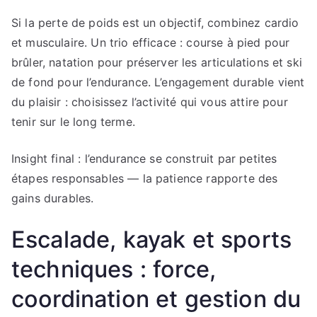
Si la perte de poids est un objectif, combinez cardio
et musculaire. Un trio efficace : course à pied pour
brûler, natation pour préserver les articulations et ski
de fond pour l’endurance. L’engagement durable vient
du plaisir : choisissez l’activité qui vous attire pour
tenir sur le long terme.
Insight final : l’endurance se construit par petites
étapes responsables — la patience rapporte des
gains durables.
Escalade, kayak et sports
techniques : force,
coordination et gestion du