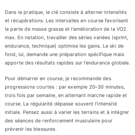
Dans la pratique, la clé consiste à alterner intensités
et récupérations. Les intervalles en course favorisent
la perte de masse grasse et l’amélioration de la VO2
max. En natation, travailler des séries variées (sprint,
endurance, technique) optimise les gains. Le ski de
fond, lui, demande une préparation spécifique mais
apporte des résultats rapides sur l’endurance globale.
Pour démarrer en course, je recommande des
progressions courtes : par exemple 20–30 minutes,
trois fois par semaine, en alternant marche rapide et
course. La régularité dépasse souvent l’intensité
initiale. Pensez aussi à varier les terrains et à intégrer
des séances de renforcement musculaire pour
prévenir les blessures.