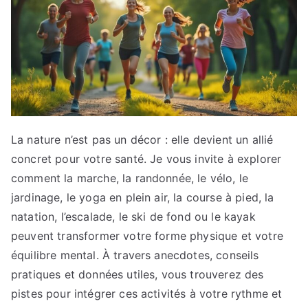
La nature n’est pas un décor : elle devient un allié
concret pour votre santé. Je vous invite à explorer
comment la marche, la randonnée, le vélo, le
jardinage, le yoga en plein air, la course à pied, la
natation, l’escalade, le ski de fond ou le kayak
peuvent transformer votre forme physique et votre
équilibre mental. À travers anecdotes, conseils
pratiques et données utiles, vous trouverez des
pistes pour intégrer ces activités à votre rythme et