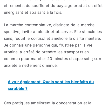
étirements, du souffle et du paysage produit un effet
énergisant et apaisant à la fois.
La marche contemplative, distincte de la marche
sportive, invite à ralentir et observer. Elle stimule les
sens, réduit le cortisol et améliore la clarté mentale.
Je connais une personne qui, frustrée par la vie
urbaine, a arrêté de prendre les transports en
commun pour marcher 20 minutes chaque soir ; son
anxiété a nettement diminué.
A voir également
Quels sont les bienfaits du
scrabble ?
Ces pratiques améliorent la concentration et la