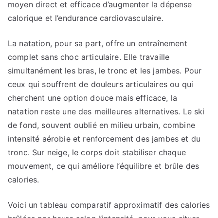
moyen direct et efficace d’augmenter la dépense
calorique et l’endurance cardiovasculaire.
La natation, pour sa part, offre un entraînement
complet sans choc articulaire. Elle travaille
simultanément les bras, le tronc et les jambes. Pour
ceux qui souffrent de douleurs articulaires ou qui
cherchent une option douce mais efficace, la
natation reste une des meilleures alternatives. Le ski
de fond, souvent oublié en milieu urbain, combine
intensité aérobie et renforcement des jambes et du
tronc. Sur neige, le corps doit stabiliser chaque
mouvement, ce qui améliore l’équilibre et brûle des
calories.
Voici un tableau comparatif approximatif des calories