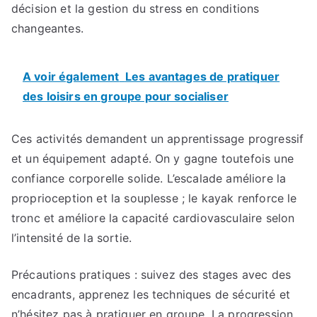
décision et la gestion du stress en conditions
changeantes.
A voir également
Les avantages de pratiquer
des loisirs en groupe pour socialiser
Ces activités demandent un apprentissage progressif
et un équipement adapté. On y gagne toutefois une
confiance corporelle solide. L’escalade améliore la
proprioception et la souplesse ; le kayak renforce le
tronc et améliore la capacité cardiovasculaire selon
l’intensité de la sortie.
Précautions pratiques : suivez des stages avec des
encadrants, apprenez les techniques de sécurité et
n’hésitez pas à pratiquer en groupe. La progression