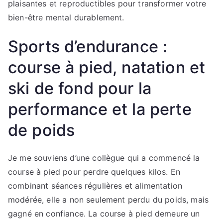
plaisantes et reproductibles pour transformer votre
bien-être mental durablement.
Sports d’endurance :
course à pied, natation et
ski de fond pour la
performance et la perte
de poids
Je me souviens d’une collègue qui a commencé la
course à pied pour perdre quelques kilos. En
combinant séances régulières et alimentation
modérée, elle a non seulement perdu du poids, mais
gagné en confiance. La course à pied demeure un