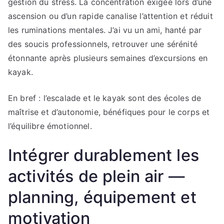
gestion du stress. La concentration exigée lors d’une
ascension ou d’un rapide canalise l’attention et réduit
les ruminations mentales. J’ai vu un ami, hanté par
des soucis professionnels, retrouver une sérénité
étonnante après plusieurs semaines d’excursions en
kayak.
En bref : l’escalade et le kayak sont des écoles de
maîtrise et d’autonomie, bénéfiques pour le corps et
l’équilibre émotionnel.
Intégrer durablement les
activités de plein air —
planning, équipement et
motivation