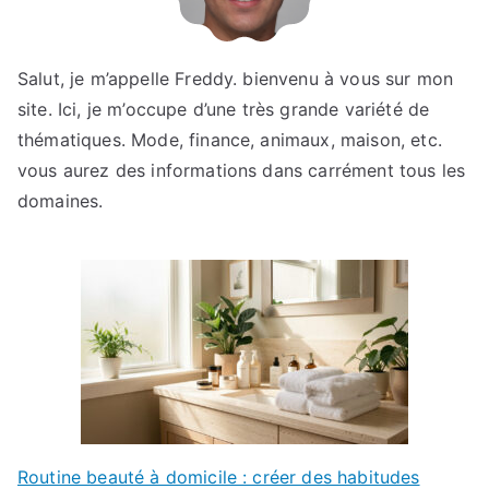
Salut, je m’appelle Freddy. bienvenu à vous sur mon
site. Ici, je m’occupe d’une très grande variété de
thématiques. Mode, finance, animaux, maison, etc.
vous aurez des informations dans carrément tous les
domaines.
Routine beauté à domicile : créer des habitudes