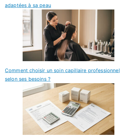
adaptées à sa peau
Comment choisir un soin capillaire professionnel
selon ses besoins ?