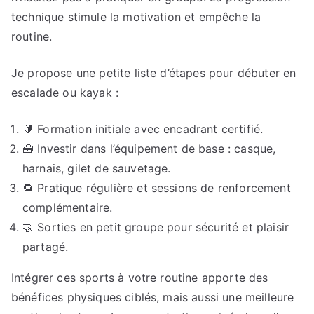
technique stimule la motivation et empêche la
routine.
Je propose une petite liste d’étapes pour débuter en
escalade ou kayak :
🔰 Formation initiale avec encadrant certifié.
🧰 Investir dans l’équipement de base : casque,
harnais, gilet de sauvetage.
🔁 Pratique régulière et sessions de renforcement
complémentaire.
🤝 Sorties en petit groupe pour sécurité et plaisir
partagé.
Intégrer ces sports à votre routine apporte des
bénéfices physiques ciblés, mais aussi une meilleure