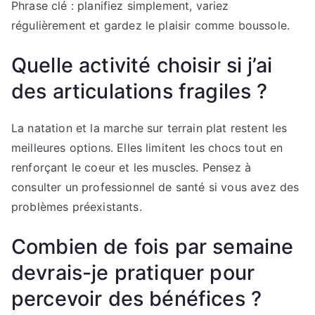
Phrase clé : planifiez simplement, variez
régulièrement et gardez le plaisir comme boussole.
Quelle activité choisir si j’ai
des articulations fragiles ?
La natation et la marche sur terrain plat restent les
meilleures options. Elles limitent les chocs tout en
renforçant le coeur et les muscles. Pensez à
consulter un professionnel de santé si vous avez des
problèmes préexistants.
Combien de fois par semaine
devrais-je pratiquer pour
percevoir des bénéfices ?