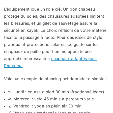
L’équipement joue un rôle clé. Un bon chapeau
protège du soleil, des chaussures adaptées limitent
les blessures, et un gilet de sauvetage assure la
sécurité en kayak. Le choix réfléchi de votre matériel
facilite le passage à l’acte. Pour des idées de style
pratique et protections solaires, ce guide sur les
chapeaux de paille pour homme apporte une
approche intéressante :
chapeaux adaptés pour
l’extérieur
.
Voici un exemple de planning hebdomadaire simple :
🏃 Lundi : course à pied 30 min (fractionné léger).
🚴 Mercredi : vélo 45 min sur parcours varié.
🧘 Vendredi : yoga en plein air 30 min.
🌄 Week-end : randonnée longue ou sortie