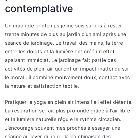
contemplative
Un matin de printemps je me suis surpris à rester
trente minutes de plus au jardin d’un ami après une
séance de jardinage. Le travail des mains, la terre
entre les doigts et la lumière ont créé un effet
apaisant immédiat. Le jardinage fait partie des
activités de plein air qui ont un impact inattendu sur
le moral : il combine mouvement doux, contact avec
la nature et satisfaction tactile.
Pratiquer le yoga en plein air intensifie l’effet détente.
La respiration se fait plus profonde grâce à l’air libre
et la lumière naturelle régule le rythme circadien.
J’encourage souvent mes proches à essayer une
séance au lever du jour : la combinaison des