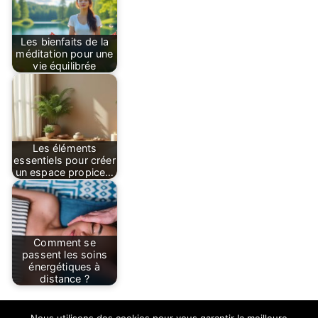
Les bienfaits de la
méditation pour une
vie équilibrée
Les éléments
essentiels pour créer
un espace propice…
Comment se
passent les soins
énergétiques à
distance ?