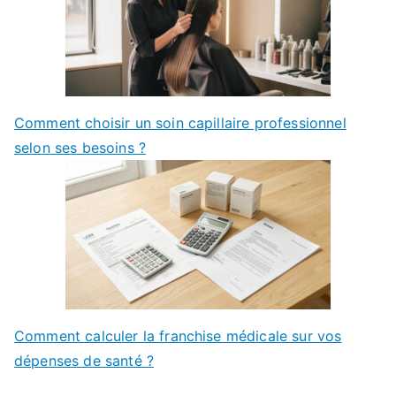
Comment choisir un soin capillaire professionnel
selon ses besoins ?
Comment calculer la franchise médicale sur vos
dépenses de santé ?