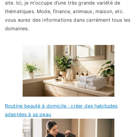
site. Ici, je m’occupe d’une très grande variété de
thématiques. Mode, finance, animaux, maison, etc.
vous aurez des informations dans carrément tous les
domaines.
Routine beauté à domicile : créer des habitudes
adaptées à sa peau