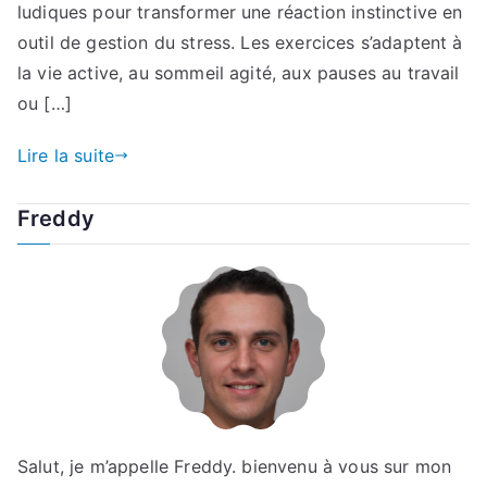
ludiques pour transformer une réaction instinctive en
outil de gestion du stress. Les exercices s’adaptent à
la vie active, au sommeil agité, aux pauses au travail
ou […]
Lire la suite
Freddy
Salut, je m’appelle Freddy. bienvenu à vous sur mon