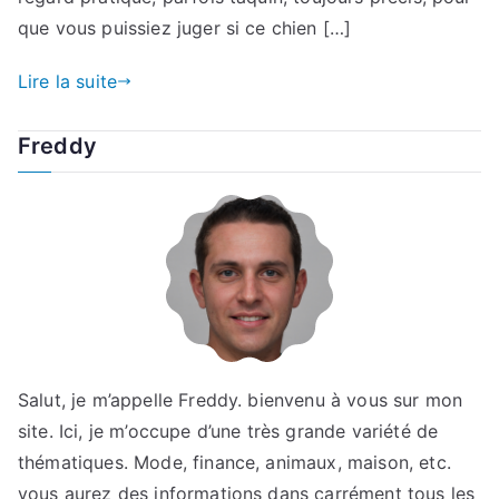
que vous puissiez juger si ce chien […]
Lire la suite
Freddy
Salut, je m’appelle Freddy. bienvenu à vous sur mon
site. Ici, je m’occupe d’une très grande variété de
thématiques. Mode, finance, animaux, maison, etc.
vous aurez des informations dans carrément tous les