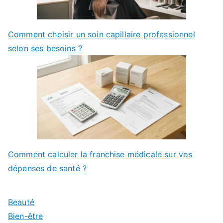
Comment choisir un soin capillaire professionnel
selon ses besoins ?
Comment calculer la franchise médicale sur vos
dépenses de santé ?
Beauté
Bien-être