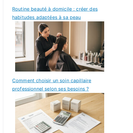
Routine beauté à domicile : créer des
habitudes adaptées à sa peau
Comment choisir un soin capillaire
professionnel selon ses besoins ?