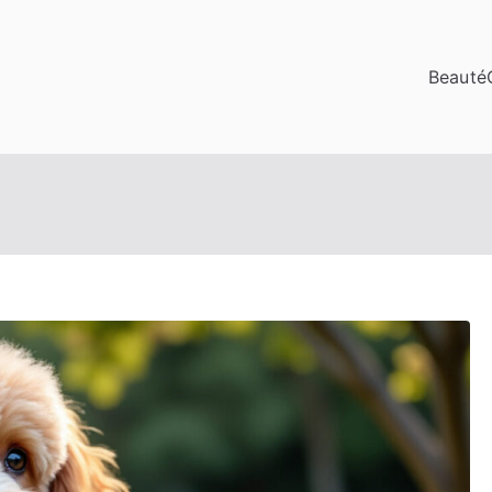
Beauté