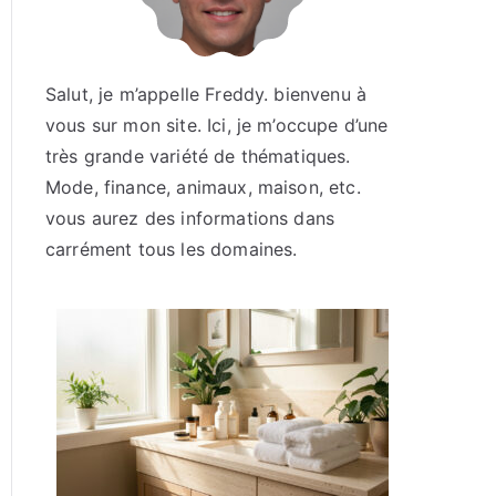
Salut, je m’appelle Freddy. bienvenu à
vous sur mon site. Ici, je m’occupe d’une
très grande variété de thématiques.
Mode, finance, animaux, maison, etc.
vous aurez des informations dans
carrément tous les domaines.