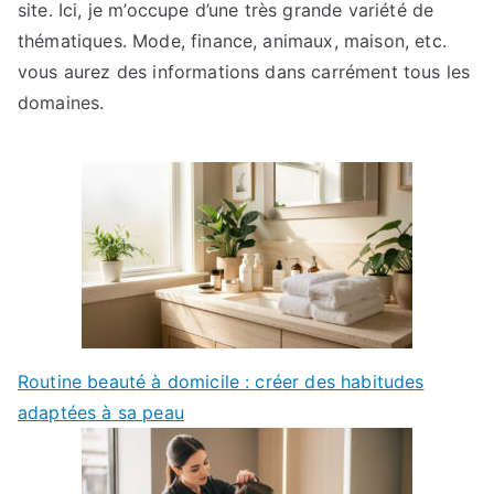
site. Ici, je m’occupe d’une très grande variété de
thématiques. Mode, finance, animaux, maison, etc.
vous aurez des informations dans carrément tous les
domaines.
Routine beauté à domicile : créer des habitudes
adaptées à sa peau