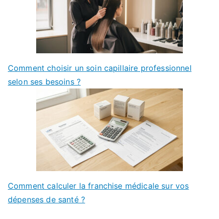
Comment choisir un soin capillaire professionnel
selon ses besoins ?
Comment calculer la franchise médicale sur vos
dépenses de santé ?