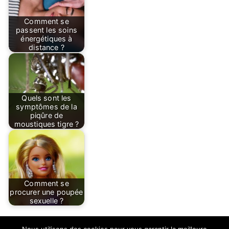
Comment se
passent les soins
énergétiques à
distance ?
Quels sont les
symptômes de la
piqûre de
moustiques tigre ?
Comment se
procurer une poupée
sexuelle ?