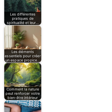
Les différentes
pratiques de
spiritualité et leur…
Les éléments
essentiels pour créer
un espace propice…
Comment la nature
peut renforcer votre
bien-être intérieur