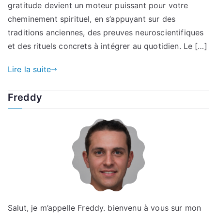
gratitude devient un moteur puissant pour votre
cheminement spirituel, en s’appuyant sur des
traditions anciennes, des preuves neuroscientifiques
et des rituels concrets à intégrer au quotidien. Le […]
Lire la suite
Freddy
Salut, je m’appelle Freddy. bienvenu à vous sur mon