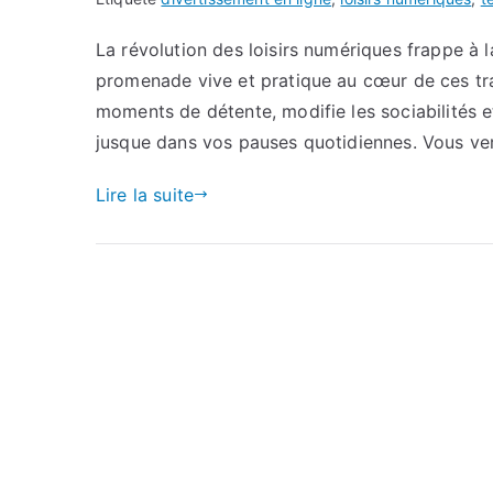
La révolution des loisirs numériques frappe à
promenade vive et pratique au cœur de ces tr
moments de détente, modifie les sociabilités 
jusque dans vos pauses quotidiennes. Vous ve
Lire la suite