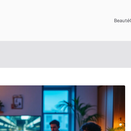
Beauté