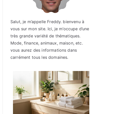
Salut, je m’appelle Freddy. bienvenu à
vous sur mon site. Ici, je m’occupe d’une
très grande variété de thématiques.
Mode, finance, animaux, maison, etc.
vous aurez des informations dans
carrément tous les domaines.