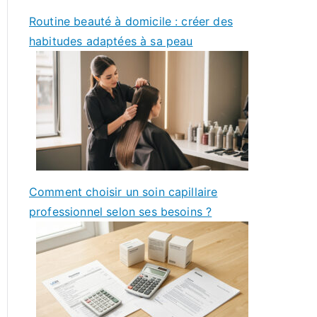
Routine beauté à domicile : créer des
habitudes adaptées à sa peau
Comment choisir un soin capillaire
professionnel selon ses besoins ?