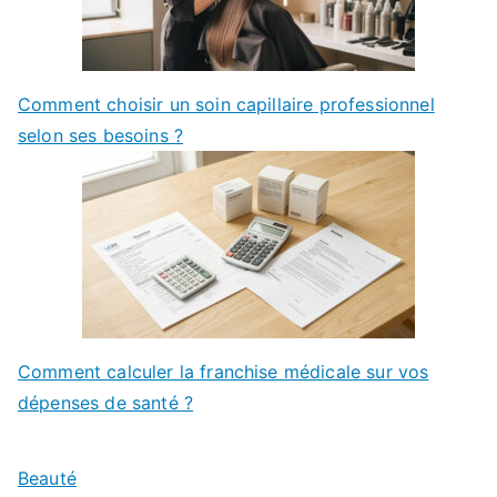
Comment choisir un soin capillaire professionnel
selon ses besoins ?
Comment calculer la franchise médicale sur vos
dépenses de santé ?
Beauté