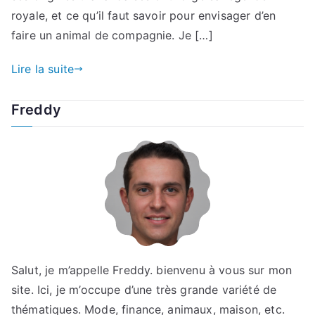
royale, et ce qu’il faut savoir pour envisager d’en
faire un animal de compagnie. Je […]
Lire la suite
Freddy
Salut, je m’appelle Freddy. bienvenu à vous sur mon
site. Ici, je m’occupe d’une très grande variété de
thématiques. Mode, finance, animaux, maison, etc.