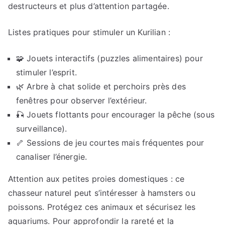
destructeurs et plus d’attention partagée.
Listes pratiques pour stimuler un Kurilian :
🧩 Jouets interactifs (puzzles alimentaires) pour
stimuler l’esprit.
🌿 Arbre à chat solide et perchoirs près des
fenêtres pour observer l’extérieur.
🎣 Jouets flottants pour encourager la pêche (sous
surveillance).
🦴 Sessions de jeu courtes mais fréquentes pour
canaliser l’énergie.
Attention aux petites proies domestiques : ce
chasseur naturel peut s’intéresser à hamsters ou
poissons. Protégez ces animaux et sécurisez les
aquariums. Pour approfondir la rareté et la