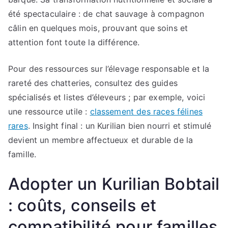
été spectaculaire : de chat sauvage à compagnon
câlin en quelques mois, prouvant que soins et
attention font toute la différence.
Pour des ressources sur l’élevage responsable et la
rareté des chatteries, consultez des guides
spécialisés et listes d’éleveurs ; par exemple, voici
une ressource utile :
classement des races félines
rares
. Insight final : un Kurilian bien nourri et stimulé
devient un membre affectueux et durable de la
famille.
Adopter un Kurilian Bobtail
: coûts, conseils et
compatibilité pour familles