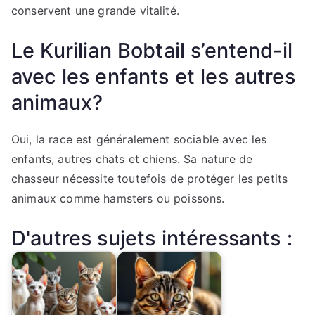
conservent une grande vitalité.
Le Kurilian Bobtail s’entend-il
avec les enfants et les autres
animaux?
Oui, la race est généralement sociable avec les
enfants, autres chats et chiens. Sa nature de
chasseur nécessite toutefois de protéger les petits
animaux comme hamsters ou poissons.
D'autres sujets intéressants :