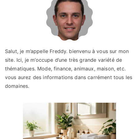
Salut, je m’appelle Freddy. bienvenu à vous sur mon
site. Ici, je m’occupe d’une très grande variété de
thématiques. Mode, finance, animaux, maison, etc.
vous aurez des informations dans carrément tous les
domaines.