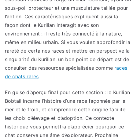
sous-poil protecteur et une musculature taillée pour
l’action. Ces caractéristiques expliquent aussi la
façon dont le Kurilian interagit avec son
environnement : il reste très connecté à la nature,
même en milieu urbain. Si vous voulez approfondir la
rareté de certaines races et mettre en perspective la
singularité du Kurilian, un bon point de départ est de
consulter des ressources spécialisées comme
races
de chats rares
.
En guise d’aperçu final pour cette section : le Kurilian
Bobtail incarne l’histoire d’une race façonnée par la
mer et le froid, et comprendre cette origine facilite
les choix d’élevage et d’adoption. Ce contexte
historique vous permettra d’apprécier pourquoi ce
chat conserve une âme d’explorateur. Prochaine