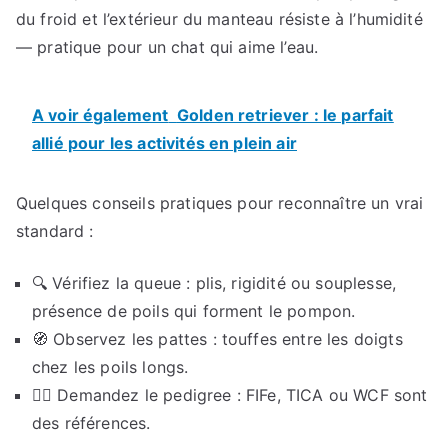
du froid et l’extérieur du manteau résiste à l’humidité
— pratique pour un chat qui aime l’eau.
A voir également
Golden retriever : le parfait
allié pour les activités en plein air
Quelques conseils pratiques pour reconnaître un vrai
standard :
🔍 Vérifiez la queue : plis, rigidité ou souplesse,
présence de poils qui forment le pompon.
🧭 Observez les pattes : touffes entre les doigts
chez les poils longs.
🕵️‍♂️ Demandez le pedigree : FIFe, TICA ou WCF sont
des références.