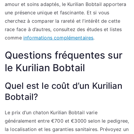
amour et soins adaptés, le Kurilian Bobtail apportera
une présence unique et fascinante. Et si vous
cherchez à comparer la rareté et l’intérêt de cette
race face à d’autres, consultez des études et listes
comme
informations complémentaires
.
Questions fréquentes sur
le Kurilian Bobtail
Quel est le coût d’un Kurilian
Bobtail?
Le prix d’un chaton Kurilian Bobtail varie
généralement entre €700 et €3000 selon le pedigree,
la localisation et les garanties sanitaires. Prévoyez un