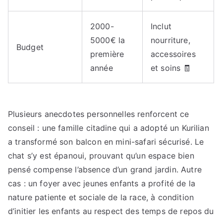
2000-
Inclut
5000€ la
nourriture,
Budget
première
accessoires
année
et soins 🧾
Plusieurs anecdotes personnelles renforcent ce
conseil : une famille citadine qui a adopté un Kurilian
a transformé son balcon en mini-safari sécurisé. Le
chat s’y est épanoui, prouvant qu’un espace bien
pensé compense l’absence d’un grand jardin. Autre
cas : un foyer avec jeunes enfants a profité de la
nature patiente et sociale de la race, à condition
d’initier les enfants au respect des temps de repos du