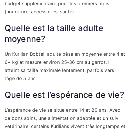
budget supplémentaire pour les premiers mois
(nourriture, accessoires, santé).
Quelle est la taille adulte
moyenne?
Un Kurilian Bobtail adulte pèse en moyenne entre 4 et
6+ kg et mesure environ 25-36 cm au garrot. Il
atteint sa taille maximale lentement, parfois vers
l’âge de 5 ans.
Quelle est l’espérance de vie?
L’espérance de vie se situe entre 14 et 20 ans. Avec
de bons soins, une alimentation adaptée et un suivi
vétérinaire, certains Kurilians vivent très longtemps et