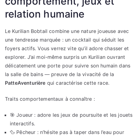
comportement, jeux et
relation humaine
Le Kurilian Bobtail combine une nature joueuse avec
une tendresse marquée : un cocktail qui séduit les
foyers actifs. Vous verrez vite qu’il adore chasser et
explorer. J’ai moi-même surpris un Kurilian ouvrant
délicatement une porte pour suivre son humain dans
la salle de bains — preuve de la vivacité de la
PatteAventurière
qui caractérise cette race.
Traits comportementaux à connaître :
🎯 Joueur : adore les jeux de poursuite et les jouets
interactifs.
🦆 Pêcheur : n’hésite pas à taper dans l’eau pour