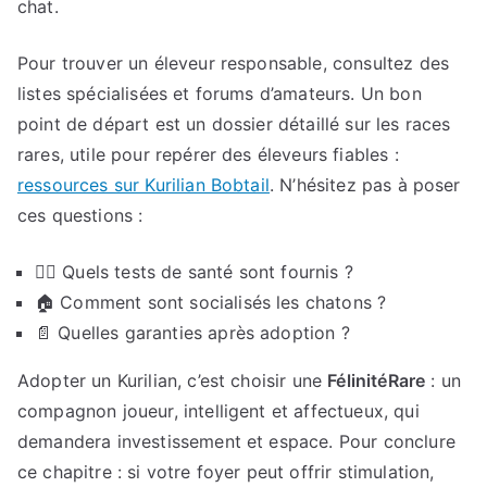
chat.
Pour trouver un éleveur responsable, consultez des
listes spécialisées et forums d’amateurs. Un bon
point de départ est un dossier détaillé sur les races
rares, utile pour repérer des éleveurs fiables :
ressources sur Kurilian Bobtail
. N’hésitez pas à poser
ces questions :
👩‍⚕️ Quels tests de santé sont fournis ?
🏠 Comment sont socialisés les chatons ?
📄 Quelles garanties après adoption ?
Adopter un Kurilian, c’est choisir une
FélinitéRare
: un
compagnon joueur, intelligent et affectueux, qui
demandera investissement et espace. Pour conclure
ce chapitre : si votre foyer peut offrir stimulation,