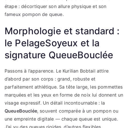
étape : décortiquer son allure physique et son
fameux pompon de queue.
Morphologie et standard :
le PelageSoyeux et la
signature QueueBouclée
Passons à l’apparence. Le Kurilian Bobtail attire
d’abord par son corps : grand, robuste et
parfaitement athlétique. Sa tête large, les pommettes
marquées et les yeux en forme de noix lui donnent un
visage expressif. Un détail incontournable : la
QueueBouclée
, souvent comparée à un pompon ou
une empreinte digitale — chaque queue est unique.
J’ai vu des queues rigides, d’autres flexibles,