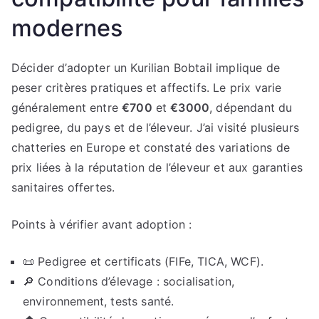
modernes
Décider d’adopter un Kurilian Bobtail implique de
peser critères pratiques et affectifs. Le prix varie
généralement entre
€700
et
€3000
, dépendant du
pedigree, du pays et de l’éleveur. J’ai visité plusieurs
chatteries en Europe et constaté des variations de
prix liées à la réputation de l’éleveur et aux garanties
sanitaires offertes.
Points à vérifier avant adoption :
📜 Pedigree et certificats (FIFe, TICA, WCF).
🔎 Conditions d’élevage : socialisation,
environnement, tests santé.