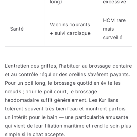
long)
excessive
HCM rare
Vaccins courants
Santé
mais
+ suivi cardiaque
surveillé
L’entretien des griffes, l’habituer au brossage dentaire
et au contrôle régulier des oreilles s’avèrent payants.
Pour un poil long, le brossage quotidien évite les
nœuds ; pour le poil court, le brossage
hebdomadaire suffit généralement. Les Kurilians
tolèrent souvent très bien l’eau et montrent parfois
un intérêt pour le bain — une particularité amusante
qui vient de leur filiation maritime et rend le soin plus
simple si le chat accepte.