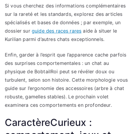
Si vous cherchez des informations complémentaires
sur la rareté et les standards, explorez des articles
spécialisés et bases de données ; par exemple, un
dossier sur
guide des races rares
aide à situer le
Kurilian parmi d’autres chats exceptionnels.
Enfin, garder à l’esprit que l’apparence cache parfois
des surprises comportementales : un chat au
physique de BobtailRoi peut se révéler doux ou
turbulent, selon son histoire. Cette morphologie vous
guide sur l’ergonomie des accessoires (arbre à chat
robuste, gamelles stables). Le prochain volet
examinera ces comportements en profondeur.
CaractèreCurieux :