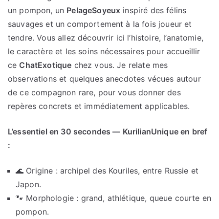
un pompon, un
PelageSoyeux
inspiré des félins
sauvages et un comportement à la fois joueur et
tendre. Vous allez découvrir ici l’histoire, l’anatomie,
le caractère et les soins nécessaires pour accueillir
ce
ChatExotique
chez vous. Je relate mes
observations et quelques anecdotes vécues autour
de ce compagnon rare, pour vous donner des
repères concrets et immédiatement applicables.
L’essentiel en 30 secondes — KurilianUnique en bref
:
🌊 Origine : archipel des Kouriles, entre Russie et
Japon.
🐾 Morphologie : grand, athlétique, queue courte en
pompon.