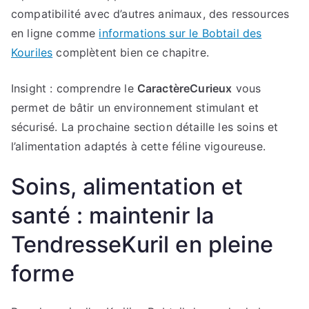
compatibilité avec d’autres animaux, des ressources
en ligne comme
informations sur le Bobtail des
Kouriles
complètent bien ce chapitre.
Insight : comprendre le
CaractèreCurieux
vous
permet de bâtir un environnement stimulant et
sécurisé. La prochaine section détaille les soins et
l’alimentation adaptés à cette féline vigoureuse.
Soins, alimentation et
santé : maintenir la
TendresseKuril en pleine
forme