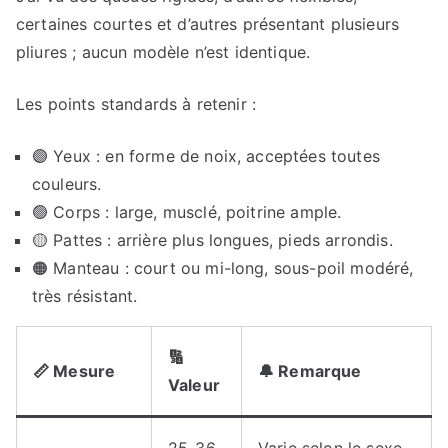
certaines courtes et d’autres présentant plusieurs
pliures ; aucun modèle n’est identique.
Les points standards à retenir :
🟣 Yeux : en forme de noix, acceptées toutes
couleurs.
🟢 Corps : large, musclé, poitrine ample.
🟡 Pattes : arrière plus longues, pieds arrondis.
🟠 Manteau : court ou mi-long, sous-poil modéré,
très résistant.
🔢
📏 Mesure
🔔 Remarque
Valeur