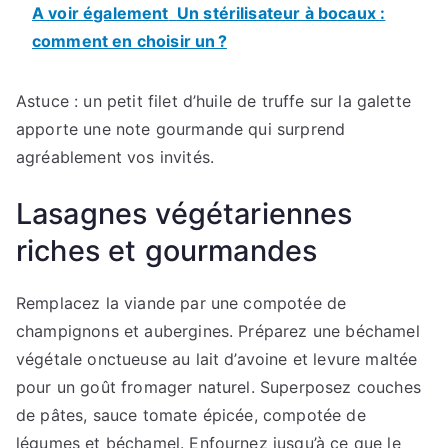
A voir également
Un stérilisateur à bocaux :
comment en choisir un ?
Astuce : un petit filet d’huile de truffe sur la galette
apporte une note gourmande qui surprend
agréablement vos invités.
Lasagnes végétariennes
riches et gourmandes
Remplacez la viande par une compotée de
champignons et aubergines. Préparez une béchamel
végétale onctueuse au lait d’avoine et levure maltée
pour un goût fromager naturel. Superposez couches
de pâtes, sauce tomate épicée, compotée de
légumes et béchamel. Enfournez jusqu’à ce que le