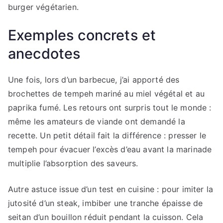
burger végétarien.
Exemples concrets et
anecdotes
Une fois, lors d’un barbecue, j’ai apporté des
brochettes de tempeh mariné au miel végétal et au
paprika fumé. Les retours ont surpris tout le monde :
même les amateurs de viande ont demandé la
recette. Un petit détail fait la différence : presser le
tempeh pour évacuer l’excès d’eau avant la marinade
multiplie l’absorption des saveurs.
Autre astuce issue d’un test en cuisine : pour imiter la
jutosité d’un steak, imbiber une tranche épaisse de
seitan d’un bouillon réduit pendant la cuisson. Cela