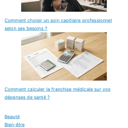
Comment choisir un soin capillaire professionnel
selon ses besoins ?
Comment calculer la franchise médicale sur vos
dépenses de santé ?
Beauté
Bien-être