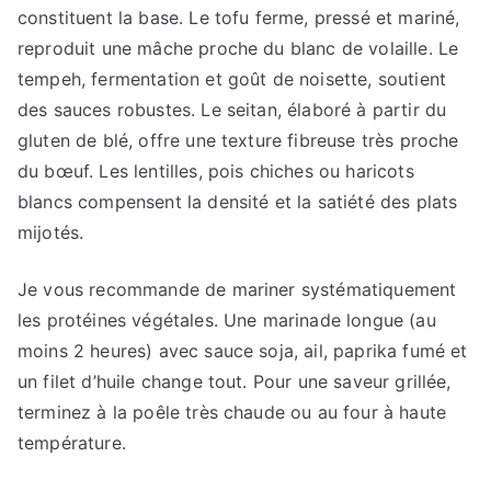
constituent la base. Le tofu ferme, pressé et mariné,
reproduit une mâche proche du blanc de volaille. Le
tempeh, fermentation et goût de noisette, soutient
des sauces robustes. Le seitan, élaboré à partir du
gluten de blé, offre une texture fibreuse très proche
du bœuf. Les lentilles, pois chiches ou haricots
blancs compensent la densité et la satiété des plats
mijotés.
Je vous recommande de mariner systématiquement
les protéines végétales. Une marinade longue (au
moins 2 heures) avec sauce soja, ail, paprika fumé et
un filet d’huile change tout. Pour une saveur grillée,
terminez à la poêle très chaude ou au four à haute
température.