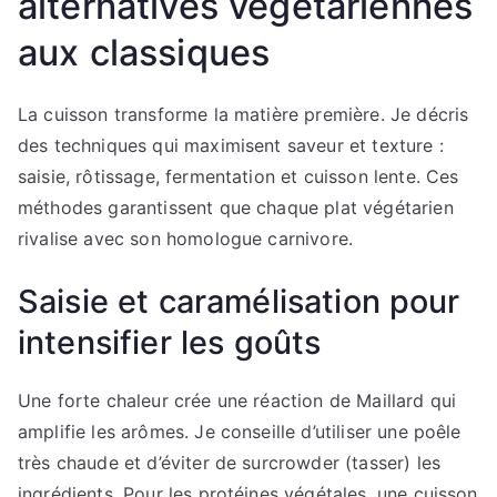
alternatives végétariennes
aux classiques
La cuisson transforme la matière première. Je décris
des techniques qui maximisent saveur et texture :
saisie, rôtissage, fermentation et cuisson lente. Ces
méthodes garantissent que chaque plat végétarien
rivalise avec son homologue carnivore.
Saisie et caramélisation pour
intensifier les goûts
Une forte chaleur crée une réaction de Maillard qui
amplifie les arômes. Je conseille d’utiliser une poêle
très chaude et d’éviter de surcrowder (tasser) les
ingrédients. Pour les protéines végétales, une cuisson