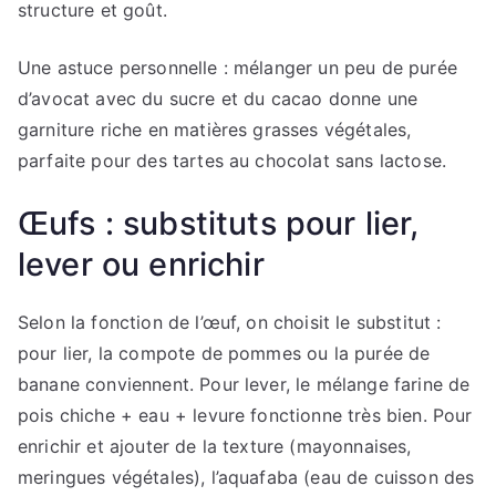
structure et goût.
Une astuce personnelle : mélanger un peu de purée
d’avocat avec du sucre et du cacao donne une
garniture riche en matières grasses végétales,
parfaite pour des tartes au chocolat sans lactose.
Œufs : substituts pour lier,
lever ou enrichir
Selon la fonction de l’œuf, on choisit le substitut :
pour lier, la compote de pommes ou la purée de
banane conviennent. Pour lever, le mélange farine de
pois chiche + eau + levure fonctionne très bien. Pour
enrichir et ajouter de la texture (mayonnaises,
meringues végétales), l’aquafaba (eau de cuisson des