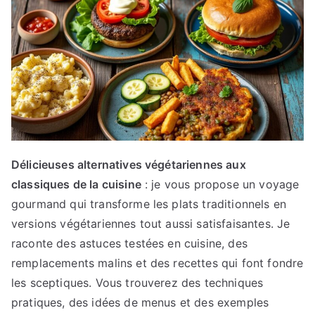
Délicieuses alternatives végétariennes aux
classiques de la cuisine
: je vous propose un voyage
gourmand qui transforme les plats traditionnels en
versions végétariennes tout aussi satisfaisantes. Je
raconte des astuces testées en cuisine, des
remplacements malins et des recettes qui font fondre
les sceptiques. Vous trouverez des techniques
pratiques, des idées de menus et des exemples