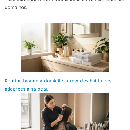
domaines.
Routine beauté à domicile : créer des habitudes
adaptées à sa peau