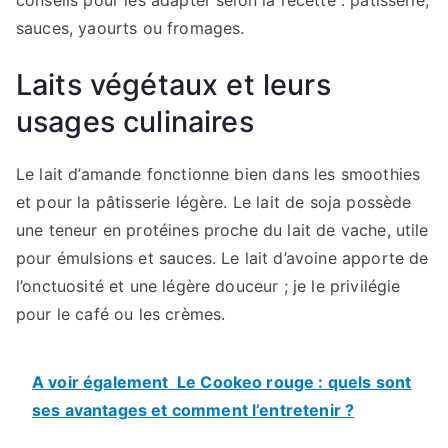
sauces, yaourts ou fromages.
Laits végétaux et leurs
usages culinaires
Le lait d’amande fonctionne bien dans les smoothies
et pour la pâtisserie légère. Le lait de soja possède
une teneur en protéines proche du lait de vache, utile
pour émulsions et sauces. Le lait d’avoine apporte de
l’onctuosité et une légère douceur ; je le privilégie
pour le café ou les crèmes.
A voir également
Le Cookeo rouge : quels sont
ses avantages et comment l’entretenir ?