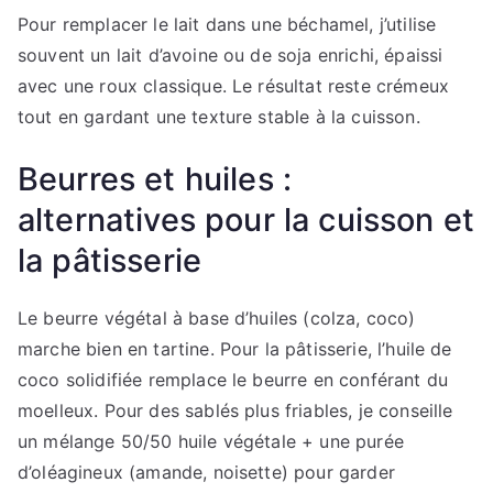
Pour remplacer le lait dans une béchamel, j’utilise
souvent un lait d’avoine ou de soja enrichi, épaissi
avec une roux classique. Le résultat reste crémeux
tout en gardant une texture stable à la cuisson.
Beurres et huiles :
alternatives pour la cuisson et
la pâtisserie
Le beurre végétal à base d’huiles (colza, coco)
marche bien en tartine. Pour la pâtisserie, l’huile de
coco solidifiée remplace le beurre en conférant du
moelleux. Pour des sablés plus friables, je conseille
un mélange 50/50 huile végétale + une purée
d’oléagineux (amande, noisette) pour garder