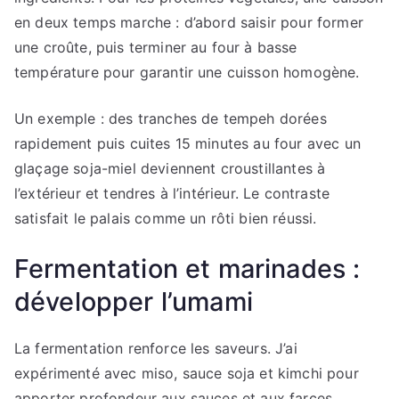
en deux temps marche : d’abord saisir pour former
une croûte, puis terminer au four à basse
température pour garantir une cuisson homogène.
Un exemple : des tranches de tempeh dorées
rapidement puis cuites 15 minutes au four avec un
glaçage soja-miel deviennent croustillantes à
l’extérieur et tendres à l’intérieur. Le contraste
satisfait le palais comme un rôti bien réussi.
Fermentation et marinades :
développer l’umami
La fermentation renforce les saveurs. J’ai
expérimenté avec miso, sauce soja et kimchi pour
apporter profondeur aux sauces et aux farces.