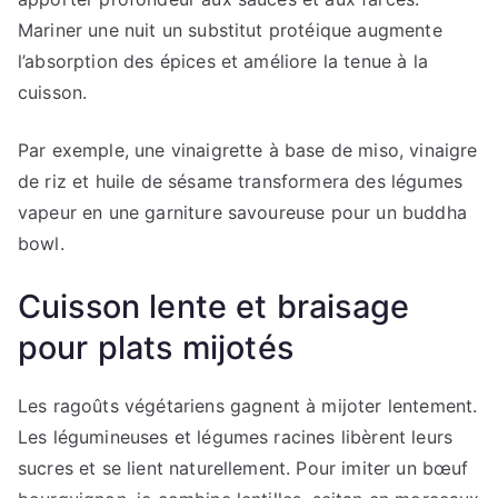
Mariner une nuit un substitut protéique augmente
l’absorption des épices et améliore la tenue à la
cuisson.
Par exemple, une vinaigrette à base de miso, vinaigre
de riz et huile de sésame transformera des légumes
vapeur en une garniture savoureuse pour un buddha
bowl.
Cuisson lente et braisage
pour plats mijotés
Les ragoûts végétariens gagnent à mijoter lentement.
Les légumineuses et légumes racines libèrent leurs
sucres et se lient naturellement. Pour imiter un bœuf