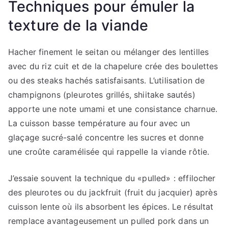
Techniques pour émuler la
texture de la viande
Hacher finement le seitan ou mélanger des lentilles
avec du riz cuit et de la chapelure crée des boulettes
ou des steaks hachés satisfaisants. L’utilisation de
champignons (pleurotes grillés, shiitake sautés)
apporte une note umami et une consistance charnue.
La cuisson basse température au four avec un
glaçage sucré-salé concentre les sucres et donne
une croûte caramélisée qui rappelle la viande rôtie.
J’essaie souvent la technique du «pulled» : effilocher
des pleurotes ou du jackfruit (fruit du jacquier) après
cuisson lente où ils absorbent les épices. Le résultat
remplace avantageusement un pulled pork dans un