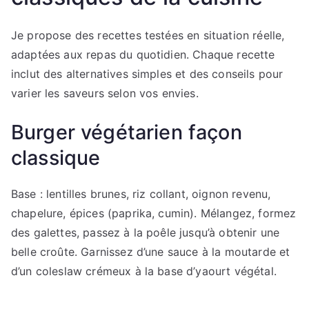
Je propose des recettes testées en situation réelle,
adaptées aux repas du quotidien. Chaque recette
inclut des alternatives simples et des conseils pour
varier les saveurs selon vos envies.
Burger végétarien façon
classique
Base : lentilles brunes, riz collant, oignon revenu,
chapelure, épices (paprika, cumin). Mélangez, formez
des galettes, passez à la poêle jusqu’à obtenir une
belle croûte. Garnissez d’une sauce à la moutarde et
d’un coleslaw crémeux à la base d’yaourt végétal.