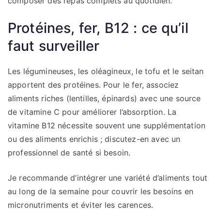
composer des repas complets au quotidien.
Protéines, fer, B12 : ce qu’il
faut surveiller
Les légumineuses, les oléagineux, le tofu et le seitan
apportent des protéines. Pour le fer, associez
aliments riches (lentilles, épinards) avec une source
de vitamine C pour améliorer l’absorption. La
vitamine B12 nécessite souvent une supplémentation
ou des aliments enrichis ; discutez-en avec un
professionnel de santé si besoin.
Je recommande d’intégrer une variété d’aliments tout
au long de la semaine pour couvrir les besoins en
micronutriments et éviter les carences.