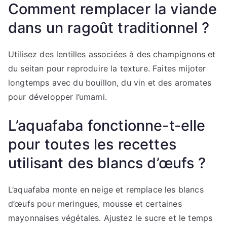
Comment remplacer la viande
dans un ragoût traditionnel ?
Utilisez des lentilles associées à des champignons et
du seitan pour reproduire la texture. Faites mijoter
longtemps avec du bouillon, du vin et des aromates
pour développer l’umami.
L’aquafaba fonctionne-t-elle
pour toutes les recettes
utilisant des blancs d’œufs ?
L’aquafaba monte en neige et remplace les blancs
d’œufs pour meringues, mousse et certaines
mayonnaises végétales. Ajustez le sucre et le temps