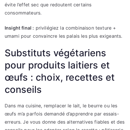
évite l’effet sec que redoutent certains
consommateurs.
Insight final :
privilégiez la combinaison texture +
umami pour convaincre les palais les plus exigeants.
Substituts végétariens
pour produits laitiers et
œufs : choix, recettes et
conseils
Dans ma cuisine, remplacer le lait, le beurre ou les
œufs m’a parfois demandé d’apprendre par essais-
erreurs. Je vous donne des alternatives fiables et des
conseils pour les adapter selon la recette : pâtisserie,