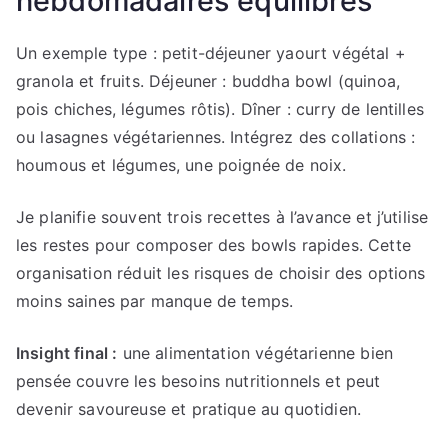
hebdomadaires équilibrés
Un exemple type : petit-déjeuner yaourt végétal +
granola et fruits. Déjeuner : buddha bowl (quinoa,
pois chiches, légumes rôtis). Dîner : curry de lentilles
ou lasagnes végétariennes. Intégrez des collations :
houmous et légumes, une poignée de noix.
Je planifie souvent trois recettes à l’avance et j’utilise
les restes pour composer des bowls rapides. Cette
organisation réduit les risques de choisir des options
moins saines par manque de temps.
Insight final :
une alimentation végétarienne bien
pensée couvre les besoins nutritionnels et peut
devenir savoureuse et pratique au quotidien.