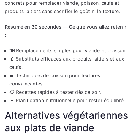
concrets pour remplacer viande, poisson, œufs et
produits laitiers sans sacrifier le goût ni la texture.
Résumé en 30 secondes — Ce que vous allez retenir
:
🍽️ Remplacements simples pour viande et poisson.
🥛 Substituts efficaces aux produits laitiers et aux
œufs.
🔥 Techniques de cuisson pour textures
convaincantes.
📋 Recettes rapides à tester dès ce soir.
🧾 Planification nutritionnelle pour rester équilibré.
Alternatives végétariennes
aux plats de viande