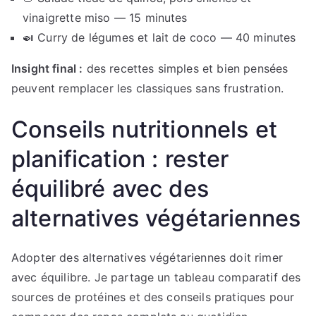
vinaigrette miso — 15 minutes
🍛 Curry de légumes et lait de coco — 40 minutes
Insight final :
des recettes simples et bien pensées
peuvent remplacer les classiques sans frustration.
Conseils nutritionnels et
planification : rester
équilibré avec des
alternatives végétariennes
Adopter des alternatives végétariennes doit rimer
avec équilibre. Je partage un tableau comparatif des
sources de protéines et des conseils pratiques pour