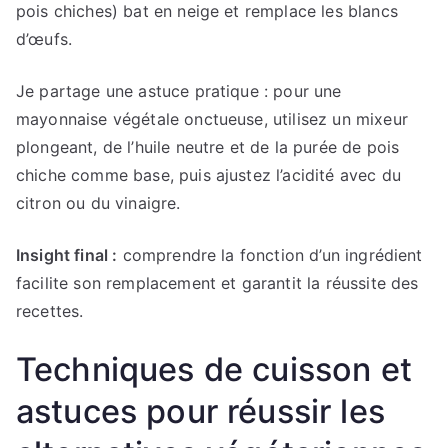
pois chiches) bat en neige et remplace les blancs
d’œufs.
Je partage une astuce pratique : pour une
mayonnaise végétale onctueuse, utilisez un mixeur
plongeant, de l’huile neutre et de la purée de pois
chiche comme base, puis ajustez l’acidité avec du
citron ou du vinaigre.
Insight final :
comprendre la fonction d’un ingrédient
facilite son remplacement et garantit la réussite des
recettes.
Techniques de cuisson et
astuces pour réussir les