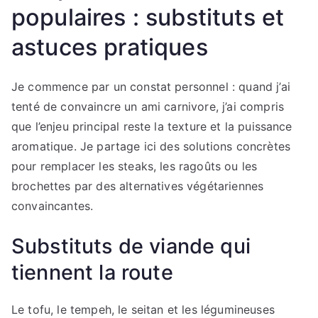
populaires : substituts et
astuces pratiques
Je commence par un constat personnel : quand j’ai
tenté de convaincre un ami carnivore, j’ai compris
que l’enjeu principal reste la texture et la puissance
aromatique. Je partage ici des solutions concrètes
pour remplacer les steaks, les ragoûts ou les
brochettes par des alternatives végétariennes
convaincantes.
Substituts de viande qui
tiennent la route
Le tofu, le tempeh, le seitan et les légumineuses