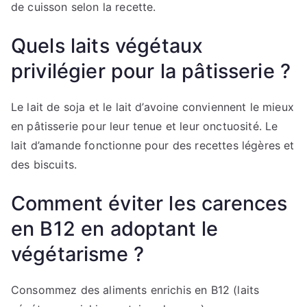
de cuisson selon la recette.
Quels laits végétaux
privilégier pour la pâtisserie ?
Le lait de soja et le lait d’avoine conviennent le mieux
en pâtisserie pour leur tenue et leur onctuosité. Le
lait d’amande fonctionne pour des recettes légères et
des biscuits.
Comment éviter les carences
en B12 en adoptant le
végétarisme ?
Consommez des aliments enrichis en B12 (laits